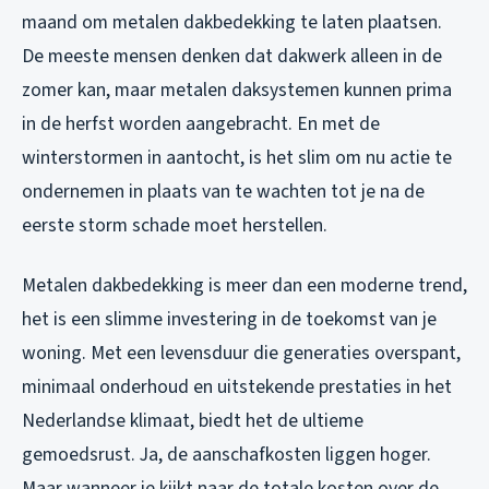
maand om metalen dakbedekking te laten plaatsen.
De meeste mensen denken dat dakwerk alleen in de
zomer kan, maar metalen daksystemen kunnen prima
in de herfst worden aangebracht. En met de
winterstormen in aantocht, is het slim om nu actie te
ondernemen in plaats van te wachten tot je na de
eerste storm schade moet herstellen.
Metalen dakbedekking is meer dan een moderne trend,
het is een slimme investering in de toekomst van je
woning. Met een levensduur die generaties overspant,
minimaal onderhoud en uitstekende prestaties in het
Nederlandse klimaat, biedt het de ultieme
gemoedsrust. Ja, de aanschafkosten liggen hoger.
Maar wanneer je kijkt naar de totale kosten over de