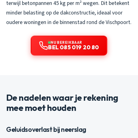
terwijl betonpannen 45 kg per m² wegen. Dit betekent
minder belasting op de dakconstructie, ideaal voor
oudere woningen in de binnenstad rond de Vischpoort.
NU BEREIKBAAR
BEL 085 019 20 80
De nadelen waar je rekening
mee moet houden
Geluidsoverlast bij neerslag