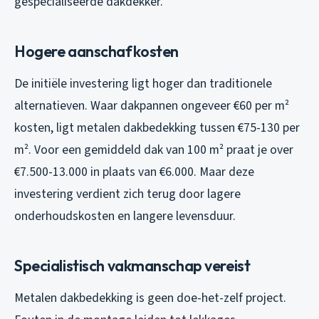
gespecialiseerde dakdekker.
Hogere aanschafkosten
De initiële investering ligt hoger dan traditionele
alternatieven. Waar dakpannen ongeveer €60 per m²
kosten, ligt metalen dakbedekking tussen €75-130 per
m². Voor een gemiddeld dak van 100 m² praat je over
€7.500-13.000 in plaats van €6.000. Maar deze
investering verdient zich terug door lagere
onderhoudskosten en langere levensduur.
Specialistisch vakmanschap vereist
Metalen dakbedekking is geen doe-het-zelf project.