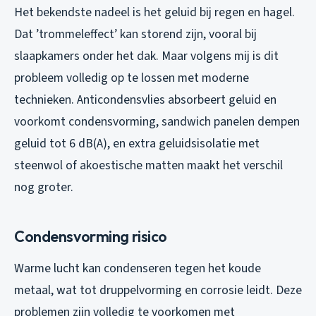
Het bekendste nadeel is het geluid bij regen en hagel.
Dat ’trommeleffect’ kan storend zijn, vooral bij
slaapkamers onder het dak. Maar volgens mij is dit
probleem volledig op te lossen met moderne
technieken. Anticondensvlies absorbeert geluid en
voorkomt condensvorming, sandwich panelen dempen
geluid tot 6 dB(A), en extra geluidsisolatie met
steenwol of akoestische matten maakt het verschil
nog groter.
Condensvorming risico
Warme lucht kan condenseren tegen het koude
metaal, wat tot druppelvorming en corrosie leidt. Deze
problemen zijn volledig te voorkomen met