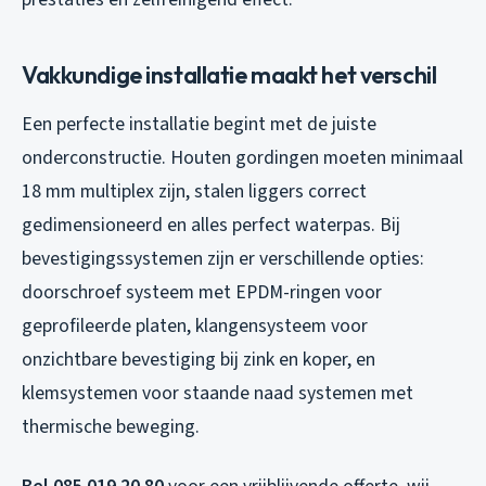
Vakkundige installatie maakt het verschil
Een perfecte installatie begint met de juiste
onderconstructie. Houten gordingen moeten minimaal
18 mm multiplex zijn, stalen liggers correct
gedimensioneerd en alles perfect waterpas. Bij
bevestigingssystemen zijn er verschillende opties:
doorschroef systeem met EPDM-ringen voor
geprofileerde platen, klangensysteem voor
onzichtbare bevestiging bij zink en koper, en
klemsystemen voor staande naad systemen met
thermische beweging.