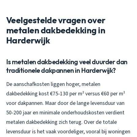
Veelgestelde vragen over
metalen dakbedekking in
Harderwijk
Is metalen dakbedekking veel duurder dan
traditionele dakpannen in Harderwijk?
De aanschafkosten liggen hoger, metalen
dakbedekking kost €75-130 per m² versus €60 per m²
voor dakpannen. Maar door de lange levensduur van
50-200 jaar en minimale onderhoudskosten verdient
metalen dakbedekking zich terug. Over de totale
levensduur is het vaak voordeliger, vooral bij woningen