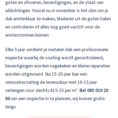
goten en afvoeren, bevestigingen, en de staat van
afdichtingen. Vooral nu in november is het slim om je
dak winterklaar te maken, bladeren uit de goten halen
en controleren of alles nog goed vastzit voor de
winterstormen komen.
Elke 5 jaar verdient je metalen dak een professionele
inspectie waarbij de coating wordt gecontroleerd,
bevestigingen worden nagekeken en kleine reparaties
worden uitgevoerd. Na 15-20 jaar kan een
renovatiecoating de levensduur met 10-15 jaar
verlengen voor slechts €15-25 per m².
Bel 085 019 20
80
om een inspectie in te plannen, wij komen gratis
langs.