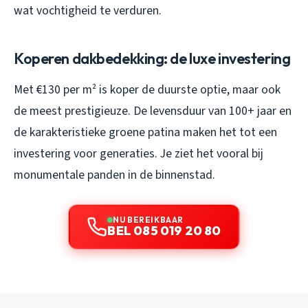
wat vochtigheid te verduren.
Koperen dakbedekking: de luxe investering
Met €130 per m² is koper de duurste optie, maar ook
de meest prestigieuze. De levensduur van 100+ jaar en
de karakteristieke groene patina maken het tot een
investering voor generaties. Je ziet het vooral bij
monumentale panden in de binnenstad.
NU BEREIKBAAR
BEL 085 019 20 80