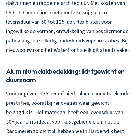
dakvormen en moderne architectuur. Met kosten van
€60-110 per m² inclusief montage krijg je een
levensduur van 50 tot 125 jaar, flexibiliteit voor
ingewikkelde vormen, ontwikkeling van beschermende
patinalaag, en volledig onderhoudsvrije prestaties. Bij
nieuwbouw rond het Waterfront zie ik dit steeds vaker.
Aluminium dakbedekking: lichtgewicht en
duurzaam
Voor ongeveer €75 per m² biedt aluminium uitstekende
prestaties, vooral bij renovaties waar gewicht
belangrijk is. Het materiaal heeft een levensduur van
50+ jaar en is ideaal voor kustgebieden, en met de
Randmeren zo dichtbij hebben we in Harderwijk best