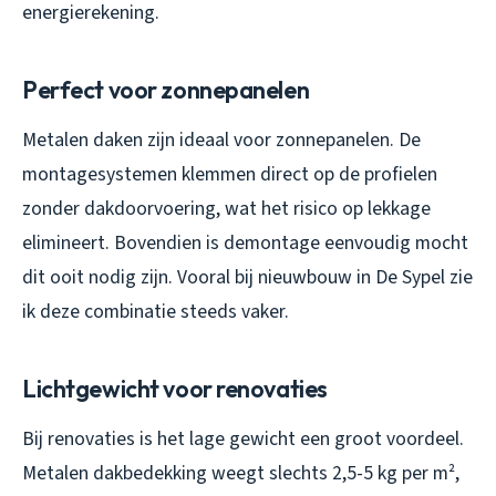
energierekening.
Perfect voor zonnepanelen
Metalen daken zijn ideaal voor zonnepanelen. De
montagesystemen klemmen direct op de profielen
zonder dakdoorvoering, wat het risico op lekkage
elimineert. Bovendien is demontage eenvoudig mocht
dit ooit nodig zijn. Vooral bij nieuwbouw in De Sypel zie
ik deze combinatie steeds vaker.
Lichtgewicht voor renovaties
Bij renovaties is het lage gewicht een groot voordeel.
Metalen dakbedekking weegt slechts 2,5-5 kg per m²,