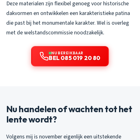
Deze materialen zijn flexibel genoeg voor historische
dakvormen en ontwikkelen een karakteristieke patina
die past bij het monumentale karakter. Wel is overleg
met de welstandscommissie noodzakelijk.
NU BEREIKBAAR
BEL 085 019 20 80
Nu handelen of wachten tot het
lente wordt?
Volgens mij is november eigenlijk een uitstekende