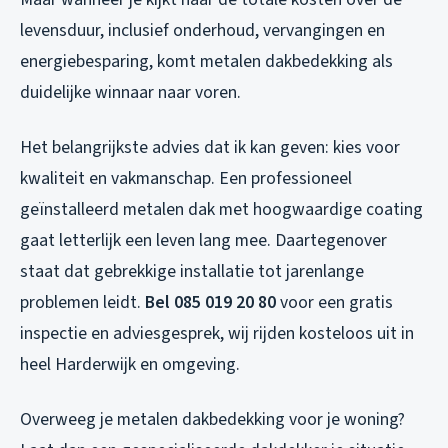
levensduur, inclusief onderhoud, vervangingen en
energiebesparing, komt metalen dakbedekking als
duidelijke winnaar naar voren.
Het belangrijkste advies dat ik kan geven: kies voor
kwaliteit en vakmanschap. Een professioneel
geïnstalleerd metalen dak met hoogwaardige coating
gaat letterlijk een leven lang mee. Daartegenover
staat dat gebrekkige installatie tot jarenlange
problemen leidt.
Bel 085 019 20 80
voor een gratis
inspectie en adviesgesprek, wij rijden kosteloos uit in
heel Harderwijk en omgeving.
Overweeg je metalen dakbedekking voor je woning?