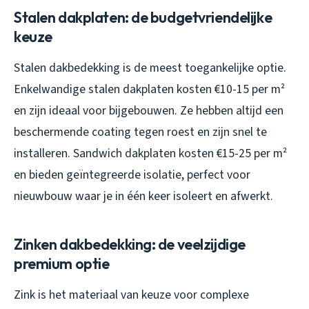
Stalen dakplaten: de budgetvriendelijke
keuze
Stalen dakbedekking is de meest toegankelijke optie.
Enkelwandige stalen dakplaten kosten €10-15 per m²
en zijn ideaal voor bijgebouwen. Ze hebben altijd een
beschermende coating tegen roest en zijn snel te
installeren. Sandwich dakplaten kosten €15-25 per m²
en bieden geïntegreerde isolatie, perfect voor
nieuwbouw waar je in één keer isoleert en afwerkt.
Zinken dakbedekking: de veelzijdige
premium optie
Zink is het materiaal van keuze voor complexe