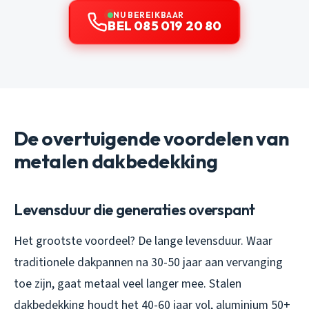
NU BEREIKBAAR
BEL 085 019 20 80
De overtuigende voordelen van
metalen dakbedekking
Levensduur die generaties overspant
Het grootste voordeel? De lange levensduur. Waar
traditionele dakpannen na 30-50 jaar aan vervanging
toe zijn, gaat metaal veel langer mee. Stalen
dakbedekking houdt het 40-60 jaar vol, aluminium 50+