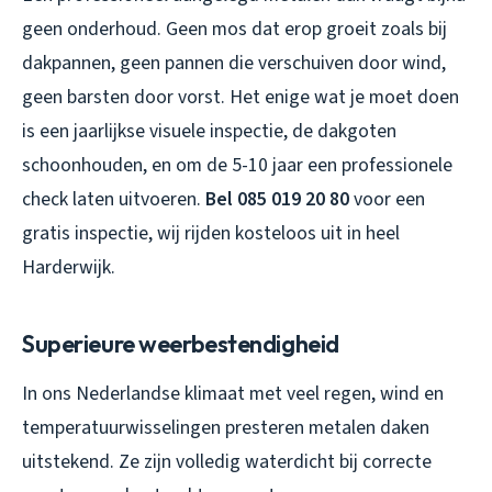
geen onderhoud. Geen mos dat erop groeit zoals bij
dakpannen, geen pannen die verschuiven door wind,
geen barsten door vorst. Het enige wat je moet doen
is een jaarlijkse visuele inspectie, de dakgoten
schoonhouden, en om de 5-10 jaar een professionele
check laten uitvoeren.
Bel 085 019 20 80
voor een
gratis inspectie, wij rijden kosteloos uit in heel
Harderwijk.
Superieure weerbestendigheid
In ons Nederlandse klimaat met veel regen, wind en
temperatuurwisselingen presteren metalen daken
uitstekend. Ze zijn volledig waterdicht bij correcte