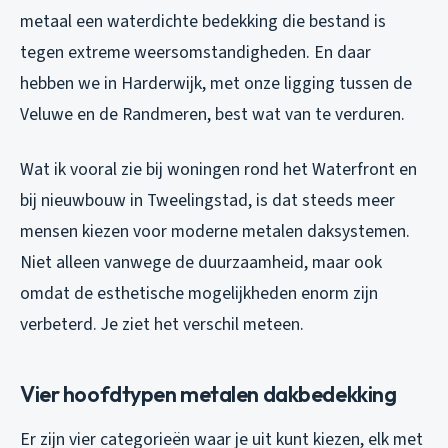
metaal een waterdichte bedekking die bestand is
tegen extreme weersomstandigheden. En daar
hebben we in Harderwijk, met onze ligging tussen de
Veluwe en de Randmeren, best wat van te verduren.
Wat ik vooral zie bij woningen rond het Waterfront en
bij nieuwbouw in Tweelingstad, is dat steeds meer
mensen kiezen voor moderne metalen daksystemen.
Niet alleen vanwege de duurzaamheid, maar ook
omdat de esthetische mogelijkheden enorm zijn
verbeterd. Je ziet het verschil meteen.
Vier hoofdtypen metalen dakbedekking
Er zijn vier categorieën waar je uit kunt kiezen, elk met