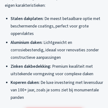
eigen karakteristieken:
Stalen dakplaten:
De meest betaalbare optie met
beschermende coatings, perfect voor grote
oppervlaktes
Aluminium daken:
Lichtgewicht en
corrosiebestendig, ideaal voor renovaties zonder
constructieve aanpassingen
Zinken dakbedekking:
Premium kwaliteit met
uitstekende vormgeving voor complexe daken
Koperen daken:
De luxe investering met levensduur
van 100+ jaar, zoals je soms ziet bij monumentale
panden