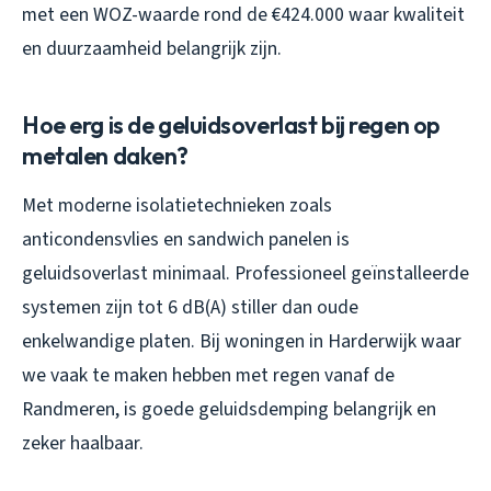
met een WOZ-waarde rond de €424.000 waar kwaliteit
en duurzaamheid belangrijk zijn.
Hoe erg is de geluidsoverlast bij regen op
metalen daken?
Met moderne isolatietechnieken zoals
anticondensvlies en sandwich panelen is
geluidsoverlast minimaal. Professioneel geïnstalleerde
systemen zijn tot 6 dB(A) stiller dan oude
enkelwandige platen. Bij woningen in Harderwijk waar
we vaak te maken hebben met regen vanaf de
Randmeren, is goede geluidsdemping belangrijk en
zeker haalbaar.