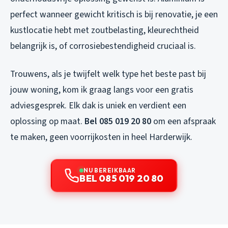
perfect wanneer gewicht kritisch is bij renovatie, je een
kustlocatie hebt met zoutbelasting, kleurechtheid
belangrijk is, of corrosiebestendigheid cruciaal is.
Trouwens, als je twijfelt welk type het beste past bij
jouw woning, kom ik graag langs voor een gratis
adviesgesprek. Elk dak is uniek en verdient een
oplossing op maat.
Bel 085 019 20 80
om een afspraak
te maken, geen voorrijkosten in heel Harderwijk.
NU BEREIKBAAR
BEL 085 019 20 80