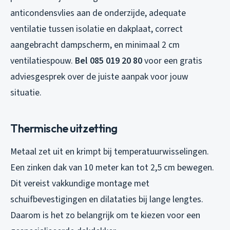
anticondensvlies aan de onderzijde, adequate
ventilatie tussen isolatie en dakplaat, correct
aangebracht dampscherm, en minimaal 2 cm
ventilatiespouw.
Bel 085 019 20 80
voor een gratis
adviesgesprek over de juiste aanpak voor jouw
situatie.
Thermische uitzetting
Metaal zet uit en krimpt bij temperatuurwisselingen.
Een zinken dak van 10 meter kan tot 2,5 cm bewegen.
Dit vereist vakkundige montage met
schuifbevestigingen en dilataties bij lange lengtes.
Daarom is het zo belangrijk om te kiezen voor een