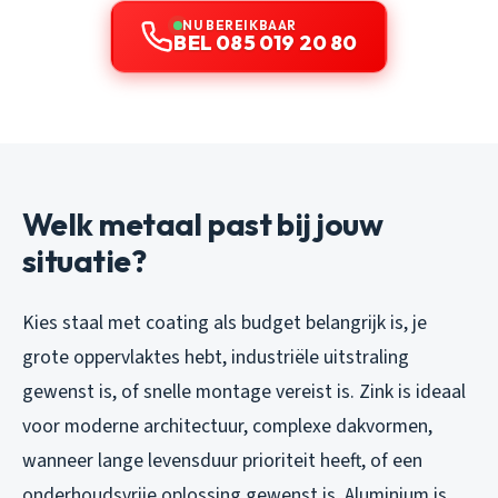
NU BEREIKBAAR
BEL 085 019 20 80
Welk metaal past bij jouw
situatie?
Kies staal met coating als budget belangrijk is, je
grote oppervlaktes hebt, industriële uitstraling
gewenst is, of snelle montage vereist is. Zink is ideaal
voor moderne architectuur, complexe dakvormen,
wanneer lange levensduur prioriteit heeft, of een
onderhoudsvrije oplossing gewenst is. Aluminium is