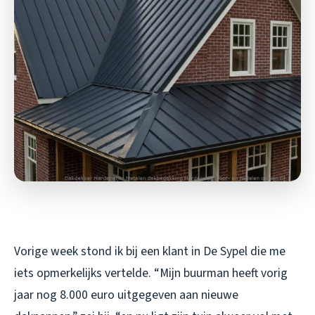
Vorige week stond ik bij een klant in De Sypel die me
iets opmerkelijks vertelde. “Mijn buurman heeft vorig
jaar nog 8.000 euro uitgegeven aan nieuwe