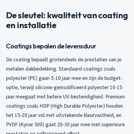
De sleutel: kwaliteit van coating
en installatie
Coatings bepalen de levensduur
De coating bepaalt grotendeels de prestaties van je
metalen dakbedekking. Standaard coatings zoals
polyester (PE) gaan 5-10 jaar mee en zijn de budget-
optie, terwijl silicone-gemodificeerd polyester 10-15
jaar meegaat met betere UV-bestendigheid. Premium
coatings zoals HDP (High Durable Polyester) houden
het 15-20 jaar vol met uitstekende kleurvastheid, en
PVDF (Kynar 500) gaat 20-30 jaar mee met superieure
prestaties en zelfreinigend effect.