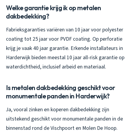
Welke garantie krijg ik op metalen
dakbedekking?
Fabrieksgaranties variëren van 10 jaar voor polyester
coating tot 25 jaar voor PVDF coating. Op perforatie
krijg je vaak 40 jaar garantie. Erkende installateurs in
Harderwijk bieden meestal 10 jaar all-risk garantie op
waterdichtheid, inclusief arbeid en materiaal.
Is metalen dakbedekking geschikt voor
monumentale panden in Harderwijk?
Ja, vooral zinken en koperen dakbedekking zijn
uitstekend geschikt voor monumentale panden in de
binnenstad rond de Vischpoort en Molen De Hoop.