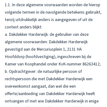
1.1. In deze algemene voorwaarden worden de hierop
volgende termen in de navolgende betekenis gebruikt,
tenzij uitdrukkelijk anders is aangegeven of uit de
context anders blijkt:
a. Dakdekker Harderwijk: de gebruiker van deze
algemene voorwaarden: Dakdekker Harderwijk
gevestigd aan de Mercuriusplein 1, 2131 HA
Hoofddorp (hoofdvestiging), ingeschreven bij de
Kamer van Koophandel onder KvK-nummer 86263412;
b. Opdrachtgever: de natuurlijke persoon of
rechtspersoon die met Dakdekker Harderwijk een
overeenkomst aangaat, dan wel die een
offerte/aanbieding van Dakdekker Harderwijk heeft
ontvangen of met wie Dakdekker Harderwijk in enige