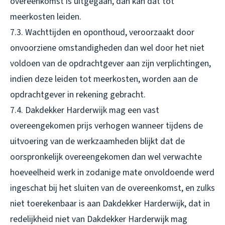
overeenkomst is uitgegaan, dan kan dat tot
meerkosten leiden.
7.3. Wachttijden en oponthoud, veroorzaakt door
onvoorziene omstandigheden dan wel door het niet
voldoen van de opdrachtgever aan zijn verplichtingen,
indien deze leiden tot meerkosten, worden aan de
opdrachtgever in rekening gebracht.
7.4. Dakdekker Harderwijk mag een vast
overeengekomen prijs verhogen wanneer tijdens de
uitvoering van de werkzaamheden blijkt dat de
oorspronkelijk overeengekomen dan wel verwachte
hoeveelheid werk in zodanige mate onvoldoende werd
ingeschat bij het sluiten van de overeenkomst, en zulks
niet toerekenbaar is aan Dakdekker Harderwijk, dat in
redelijkheid niet van Dakdekker Harderwijk mag