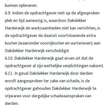
kunnen opleveren.
6.9. Indien de opdrachtgever niet op de afgesproken
plek en tijd aanwezig is, waardoor Dakdekker
Harderwijk de werkzaamheden niet kan verrichten, is
de opdrachtgever de daaruit voortvloeiende extra
kosten (waaronder voorrijkosten en uurtarieven) aan
Dakdekker Harderwijk verschuldigd.
6.10. Dakdekker Harderwijk gaat ervan uit dat de
opdrachtgever al zijn wettelijke verplichtingen nakomt.
6.11. In geval Dakdekker Harderwijk door derden
wordt aangesproken ter zake van schade, is de
opdrachtgever gehouden Dakdekker Harderwijk te
vrijwaren voor dergelijke schadeaanspraken van
derden.