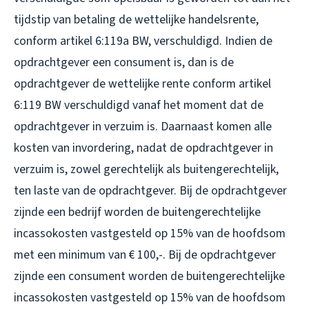
tijdstip van betaling de wettelijke handelsrente,
conform artikel 6:119a BW, verschuldigd. Indien de
opdrachtgever een consument is, dan is de
opdrachtgever de wettelijke rente conform artikel
6:119 BW verschuldigd vanaf het moment dat de
opdrachtgever in verzuim is. Daarnaast komen alle
kosten van invordering, nadat de opdrachtgever in
verzuim is, zowel gerechtelijk als buitengerechtelijk,
ten laste van de opdrachtgever. Bij de opdrachtgever
zijnde een bedrijf worden de buitengerechtelijke
incassokosten vastgesteld op 15% van de hoofdsom
met een minimum van € 100,-. Bij de opdrachtgever
zijnde een consument worden de buitengerechtelijke
incassokosten vastgesteld op 15% van de hoofdsom