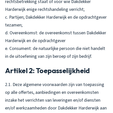
rechtsbetrekking staat of voor wie Dakdekker
Harderwijk enige rechtshandeling verricht;
c. Partijen; Dakdekker Harderwijk en de opdrachtgever
tezamen;
d. Overeenkomst: de overeenkomst tussen Dakdekker
Harderwijk en de opdrachtgever
e. Consument: de natuurlijke persoon die niet handelt
in de uitoefening van zijn beroep of zijn bedrijf.
Artikel 2: Toepasselijkheid
2.1. Deze algemene voorwaarden zijn van toepassing
op alle offertes, aanbiedingen en overeenkomsten
inzake het verrichten van leveringen en/of diensten
en/of werkzaamheden door Dakdekker Harderwijk aan