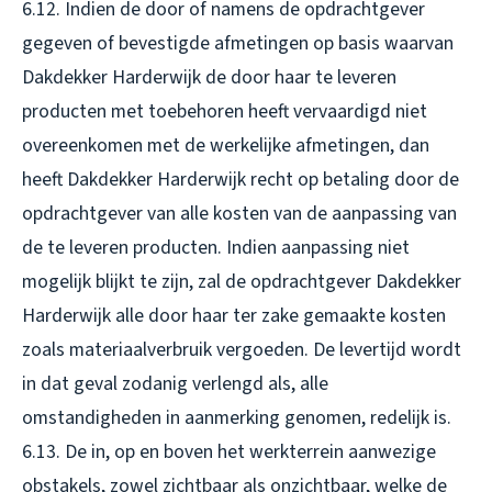
6.12. Indien de door of namens de opdrachtgever
gegeven of bevestigde afmetingen op basis waarvan
Dakdekker Harderwijk de door haar te leveren
producten met toebehoren heeft vervaardigd niet
overeenkomen met de werkelijke afmetingen, dan
heeft Dakdekker Harderwijk recht op betaling door de
opdrachtgever van alle kosten van de aanpassing van
de te leveren producten. Indien aanpassing niet
mogelijk blijkt te zijn, zal de opdrachtgever Dakdekker
Harderwijk alle door haar ter zake gemaakte kosten
zoals materiaalverbruik vergoeden. De levertijd wordt
in dat geval zodanig verlengd als, alle
omstandigheden in aanmerking genomen, redelijk is.
6.13. De in, op en boven het werkterrein aanwezige
obstakels, zowel zichtbaar als onzichtbaar, welke de