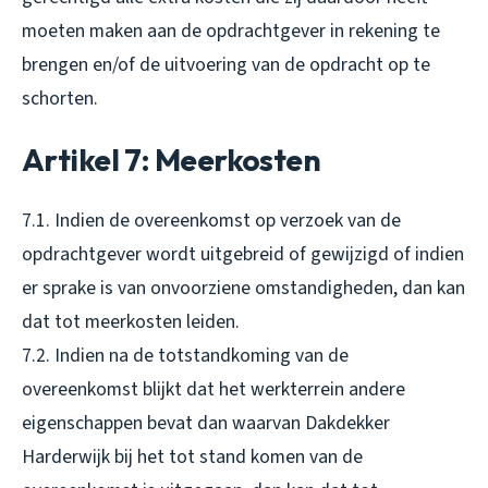
moeten maken aan de opdrachtgever in rekening te
brengen en/of de uitvoering van de opdracht op te
schorten.
Artikel 7: Meerkosten
7.1. Indien de overeenkomst op verzoek van de
opdrachtgever wordt uitgebreid of gewijzigd of indien
er sprake is van onvoorziene omstandigheden, dan kan
dat tot meerkosten leiden.
7.2. Indien na de totstandkoming van de
overeenkomst blijkt dat het werkterrein andere
eigenschappen bevat dan waarvan Dakdekker
Harderwijk bij het tot stand komen van de