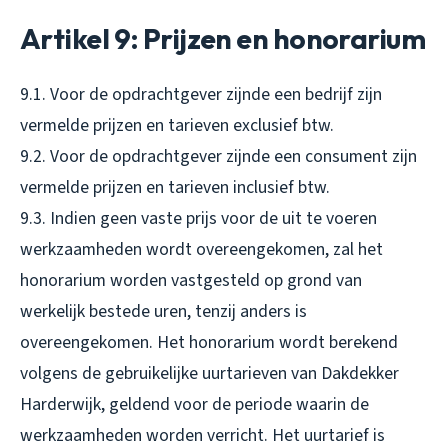
Artikel 9: Prijzen en honorarium
9.1. Voor de opdrachtgever zijnde een bedrijf zijn
vermelde prijzen en tarieven exclusief btw.
9.2. Voor de opdrachtgever zijnde een consument zijn
vermelde prijzen en tarieven inclusief btw.
9.3. Indien geen vaste prijs voor de uit te voeren
werkzaamheden wordt overeengekomen, zal het
honorarium worden vastgesteld op grond van
werkelijk bestede uren, tenzij anders is
overeengekomen. Het honorarium wordt berekend
volgens de gebruikelijke uurtarieven van Dakdekker
Harderwijk, geldend voor de periode waarin de
werkzaamheden worden verricht. Het uurtarief is