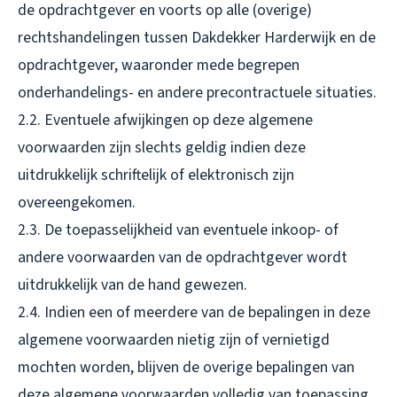
de opdrachtgever en voorts op alle (overige)
rechtshandelingen tussen Dakdekker Harderwijk en de
opdrachtgever, waaronder mede begrepen
onderhandelings- en andere precontractuele situaties.
2.2. Eventuele afwijkingen op deze algemene
voorwaarden zijn slechts geldig indien deze
uitdrukkelijk schriftelijk of elektronisch zijn
overeengekomen.
2.3. De toepasselijkheid van eventuele inkoop- of
andere voorwaarden van de opdrachtgever wordt
uitdrukkelijk van de hand gewezen.
2.4. Indien een of meerdere van de bepalingen in deze
algemene voorwaarden nietig zijn of vernietigd
mochten worden, blijven de overige bepalingen van
deze algemene voorwaarden volledig van toepassing.