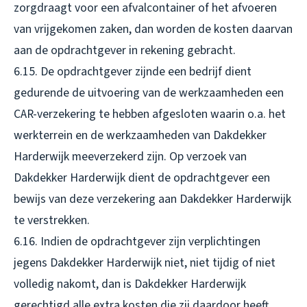
zorgdraagt voor een afvalcontainer of het afvoeren
van vrijgekomen zaken, dan worden de kosten daarvan
aan de opdrachtgever in rekening gebracht.
6.15. De opdrachtgever zijnde een bedrijf dient
gedurende de uitvoering van de werkzaamheden een
CAR-verzekering te hebben afgesloten waarin o.a. het
werkterrein en de werkzaamheden van Dakdekker
Harderwijk meeverzekerd zijn. Op verzoek van
Dakdekker Harderwijk dient de opdrachtgever een
bewijs van deze verzekering aan Dakdekker Harderwijk
te verstrekken.
6.16. Indien de opdrachtgever zijn verplichtingen
jegens Dakdekker Harderwijk niet, niet tijdig of niet
volledig nakomt, dan is Dakdekker Harderwijk
gerechtigd alle extra kosten die zij daardoor heeft