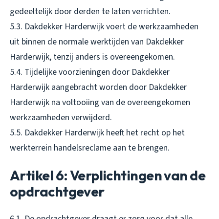
gedeeltelijk door derden te laten verrichten.
5.3. Dakdekker Harderwijk voert de werkzaamheden
uit binnen de normale werktijden van Dakdekker
Harderwijk, tenzij anders is overeengekomen.
5.4. Tijdelijke voorzieningen door Dakdekker
Harderwijk aangebracht worden door Dakdekker
Harderwijk na voltooiing van de overeengekomen
werkzaamheden verwijderd.
5.5. Dakdekker Harderwijk heeft het recht op het
werkterrein handelsreclame aan te brengen.
Artikel 6: Verplichtingen van de
opdrachtgever
6.1. De opdrachtgever draagt er zorg voor dat alle