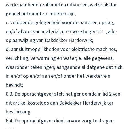
werkzaamheden zal moeten uitvoeren, welke alsdan
geheel ontruimd zal moeten zijn;
c. voldoende gelegenheid voor de aanvoer, opslag,
en/of afvoer van materialen en werktuigen etc., alles
op aanwijzing van Dakdekker Harderwijk;
d. aansluitmogelijkheden voor elektrische machines,
verlichting, verwarming en water; e. alle gegevens,
waaronder tekeningen, aangaande al datgene dat zich
in en/of op en/of aan en/of onder het werkterrein
bevindt;
6.3. De opdrachtgever stelt het genoemde in lid 2 van
dit artikel kosteloos aan Dakdekker Harderwijk ter
beschikking.
6.4. De opdrachtgever dient ervoor zorg te dragen