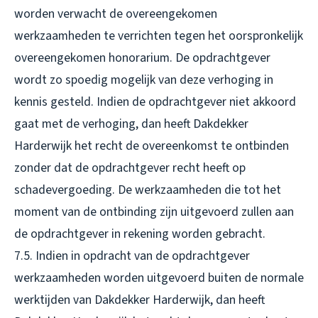
worden verwacht de overeengekomen
werkzaamheden te verrichten tegen het oorspronkelijk
overeengekomen honorarium. De opdrachtgever
wordt zo spoedig mogelijk van deze verhoging in
kennis gesteld. Indien de opdrachtgever niet akkoord
gaat met de verhoging, dan heeft Dakdekker
Harderwijk het recht de overeenkomst te ontbinden
zonder dat de opdrachtgever recht heeft op
schadevergoeding. De werkzaamheden die tot het
moment van de ontbinding zijn uitgevoerd zullen aan
de opdrachtgever in rekening worden gebracht.
7.5. Indien in opdracht van de opdrachtgever
werkzaamheden worden uitgevoerd buiten de normale
werktijden van Dakdekker Harderwijk, dan heeft