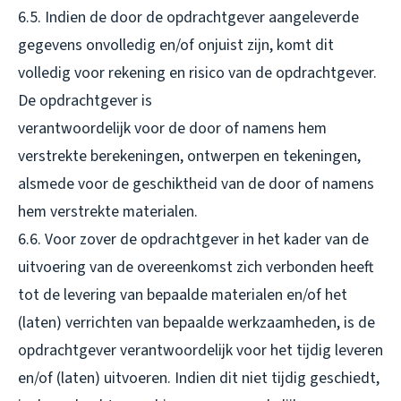
6.5. Indien de door de opdrachtgever aangeleverde
gegevens onvolledig en/of onjuist zijn, komt dit
volledig voor rekening en risico van de opdrachtgever.
De opdrachtgever is
verantwoordelijk voor de door of namens hem
verstrekte berekeningen, ontwerpen en tekeningen,
alsmede voor de geschiktheid van de door of namens
hem verstrekte materialen.
6.6. Voor zover de opdrachtgever in het kader van de
uitvoering van de overeenkomst zich verbonden heeft
tot de levering van bepaalde materialen en/of het
(laten) verrichten van bepaalde werkzaamheden, is de
opdrachtgever verantwoordelijk voor het tijdig leveren
en/of (laten) uitvoeren. Indien dit niet tijdig geschiedt,