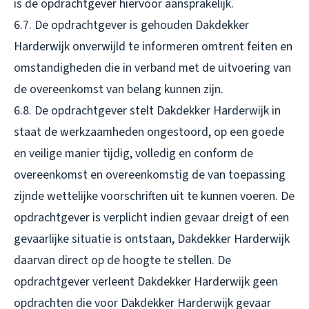
is de opdrachtgever hiervoor aansprakelijk.
6.7. De opdrachtgever is gehouden Dakdekker
Harderwijk onverwijld te informeren omtrent feiten en
omstandigheden die in verband met de uitvoering van
de overeenkomst van belang kunnen zijn.
6.8. De opdrachtgever stelt Dakdekker Harderwijk in
staat de werkzaamheden ongestoord, op een goede
en veilige manier tijdig, volledig en conform de
overeenkomst en overeenkomstig de van toepassing
zijnde wettelijke voorschriften uit te kunnen voeren. De
opdrachtgever is verplicht indien gevaar dreigt of een
gevaarlijke situatie is ontstaan, Dakdekker Harderwijk
daarvan direct op de hoogte te stellen. De
opdrachtgever verleent Dakdekker Harderwijk geen
opdrachten die voor Dakdekker Harderwijk gevaar