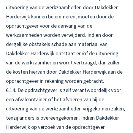
uitvoering van de werkzaamheden door Dakdekker
Harderwijk kunnen belemmeren, moeten door de
opdrachtgever voor de aanvang van de
werkzaamheden worden verwijderd. Indien door
dergelijke obstakels schade aan materiaal van
Dakdekker Harderwijk ontstaat en/of de uitvoering
van de werkzaamheden wordt vertraagd, dan zullen
de kosten hiervan door Dakdekker Harderwijk aan de
opdrachtgever in rekening worden gebracht.
6.14. De opdrachtgever is zelf verantwoordelijk voor
een afvalcontainer of het afvoeren van bij de
uitvoering van de werkzaamheden vrijgekomen zaken,
tenzij anders is overeengekomen. Indien Dakdekker
Harderwijk op verzoek van de opdrachtgever