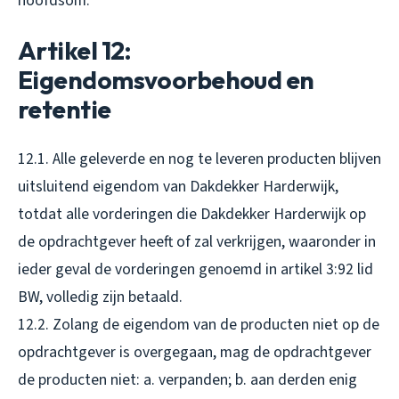
hoofdsom.
Artikel 12:
Eigendomsvoorbehoud en
retentie
12.1. Alle geleverde en nog te leveren producten blijven
uitsluitend eigendom van Dakdekker Harderwijk,
totdat alle vorderingen die Dakdekker Harderwijk op
de opdrachtgever heeft of zal verkrijgen, waaronder in
ieder geval de vorderingen genoemd in artikel 3:92 lid
BW, volledig zijn betaald.
12.2. Zolang de eigendom van de producten niet op de
opdrachtgever is overgegaan, mag de opdrachtgever
de producten niet: a. verpanden; b. aan derden enig