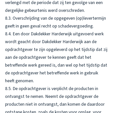
verlengd met de periode dat zij ten gevolge van een
dergelijke gebeurtenis werd overschreden.
8.3. Overschrijding van de opgegeven (op)levertermijn
geeft in geen geval recht op schadevergoeding.
8.4. Een door Dakdekker Harderwijk uitgevoerd werk
wordt geacht door Dakdekker Harderwijk aan de
opdrachtgever te zijn opgeleverd op het tijdstip dat zij
aan de opdrachtgever te kennen geeft dat het
betreffende werk gereed is, dan wel op het tijdstip dat
de opdrachtgever het betreffende werk in gebruik
heeft genomen.
8.5. De opdrachtgever is verplicht de producten in
ontvangst te nemen. Neemt de opdrachtgever de
producten niet in ontvangst, dan komen de daardoor
ontstane kosten, zoals de kosten voor opslag, voor