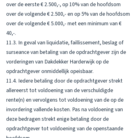
over de eerste € 2.500,-, op 10% van de hoofdsom
over de volgende € 2.500,- en op 5% van de hoofdsom
over de volgende € 5.000,- met een minimum van €
40,-.
11.3. In geval van liquidatie, faillissement, beslag of
surseance van betaling van de opdrachtgever zijn de
vorderingen van Dakdekker Harderwijk op de
opdrachtgever onmiddellijk opeisbaar.
11.4. Iedere betaling door de opdrachtgever strekt
allereerst tot voldoening van de verschuldigde
rente(n) en vervolgens tot voldoening van de op de
invordering vallende kosten. Pas na voldoening van
deze bedragen strekt enige betaling door de
opdrachtgever tot voldoening van de openstaande