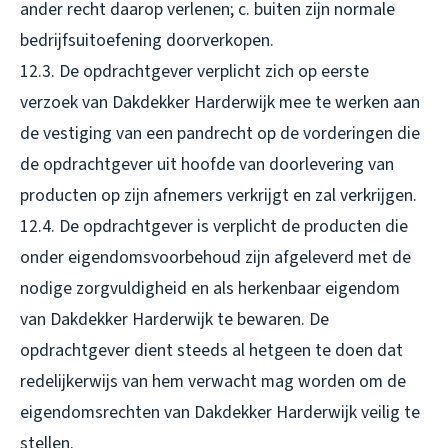
ander recht daarop verlenen; c. buiten zijn normale
bedrijfsuitoefening doorverkopen.
12.3. De opdrachtgever verplicht zich op eerste
verzoek van Dakdekker Harderwijk mee te werken aan
de vestiging van een pandrecht op de vorderingen die
de opdrachtgever uit hoofde van doorlevering van
producten op zijn afnemers verkrijgt en zal verkrijgen.
12.4. De opdrachtgever is verplicht de producten die
onder eigendomsvoorbehoud zijn afgeleverd met de
nodige zorgvuldigheid en als herkenbaar eigendom
van Dakdekker Harderwijk te bewaren. De
opdrachtgever dient steeds al hetgeen te doen dat
redelijkerwijs van hem verwacht mag worden om de
eigendomsrechten van Dakdekker Harderwijk veilig te
stellen.