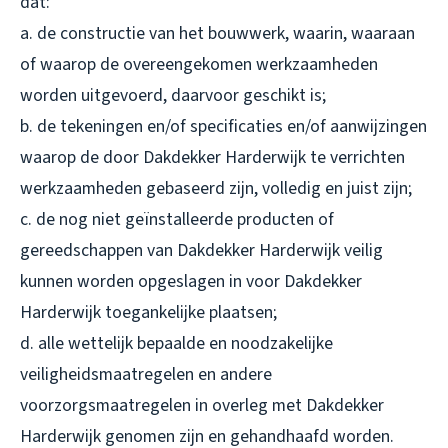
dat:
a. de constructie van het bouwwerk, waarin, waaraan
of waarop de overeengekomen werkzaamheden
worden uitgevoerd, daarvoor geschikt is;
b. de tekeningen en/of specificaties en/of aanwijzingen
waarop de door Dakdekker Harderwijk te verrichten
werkzaamheden gebaseerd zijn, volledig en juist zijn;
c. de nog niet geïnstalleerde producten of
gereedschappen van Dakdekker Harderwijk veilig
kunnen worden opgeslagen in voor Dakdekker
Harderwijk toegankelijke plaatsen;
d. alle wettelijk bepaalde en noodzakelijke
veiligheidsmaatregelen en andere
voorzorgsmaatregelen in overleg met Dakdekker
Harderwijk genomen zijn en gehandhaafd worden.