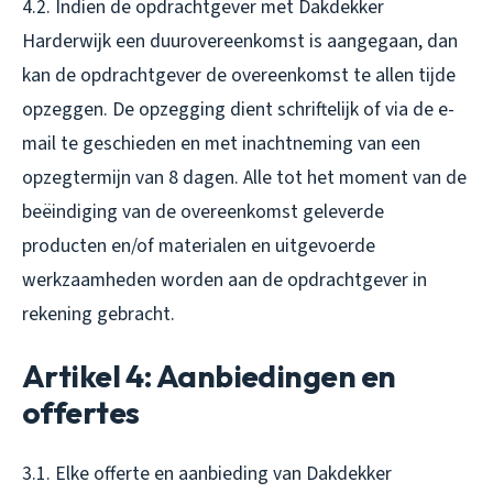
4.2. Indien de opdrachtgever met Dakdekker
Harderwijk een duurovereenkomst is aangegaan, dan
kan de opdrachtgever de overeenkomst te allen tijde
opzeggen. De opzegging dient schriftelijk of via de e-
mail te geschieden en met inachtneming van een
opzegtermijn van 8 dagen. Alle tot het moment van de
beëindiging van de overeenkomst geleverde
producten en/of materialen en uitgevoerde
werkzaamheden worden aan de opdrachtgever in
rekening gebracht.
Artikel 4: Aanbiedingen en
offertes
3.1. Elke offerte en aanbieding van Dakdekker