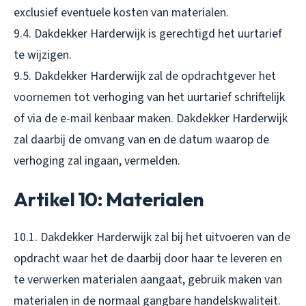
exclusief eventuele kosten van materialen.
9.4. Dakdekker Harderwijk is gerechtigd het uurtarief
te wijzigen.
9.5. Dakdekker Harderwijk zal de opdrachtgever het
voornemen tot verhoging van het uurtarief schriftelijk
of via de e-mail kenbaar maken. Dakdekker Harderwijk
zal daarbij de omvang van en de datum waarop de
verhoging zal ingaan, vermelden.
Artikel 10: Materialen
10.1. Dakdekker Harderwijk zal bij het uitvoeren van de
opdracht waar het de daarbij door haar te leveren en
te verwerken materialen aangaat, gebruik maken van
materialen in de normaal gangbare handelskwaliteit.