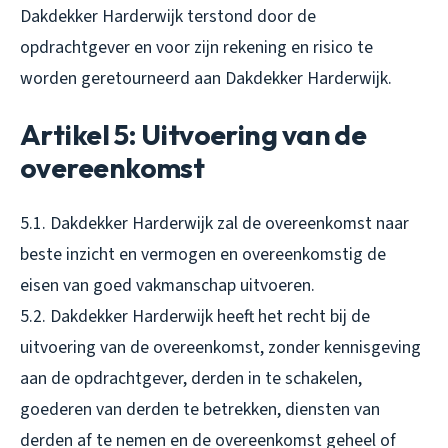
Dakdekker Harderwijk terstond door de
opdrachtgever en voor zijn rekening en risico te
worden geretourneerd aan Dakdekker Harderwijk.
Artikel 5: Uitvoering van de
overeenkomst
5.1. Dakdekker Harderwijk zal de overeenkomst naar
beste inzicht en vermogen en overeenkomstig de
eisen van goed vakmanschap uitvoeren.
5.2. Dakdekker Harderwijk heeft het recht bij de
uitvoering van de overeenkomst, zonder kennisgeving
aan de opdrachtgever, derden in te schakelen,
goederen van derden te betrekken, diensten van
derden af te nemen en de overeenkomst geheel of