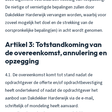
De nietige of vernietigde bepalingen zullen door
Dakdekker Harderwijk vervangen worden, waarbij voor
zoveel mogelijk het doel en de strekking van de
oorspronkelijke bepaling(en) in acht wordt genomen.
Artikel 3: Totstandkoming van
de overeenkomst, annulering en
opzegging
4.1. De overeenkomst komt tot stand nadat de
opdrachtgever de offerte en/of opdrachtbevestiging
heeft ondertekend of nadat de opdrachtgever het
aanbod van Dakdekker Harderwijk via de e-mail,
schriftelijk of mondeling heeft aanvaard.