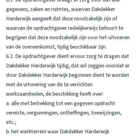
gegevens, zaken en ruimtes, waarvan Dakdekker
Harderwijk aangeeft dat deze noodzakelijk zijn of
waarvan de opdrachtgever redelijkerwijs behoort te
begrijpen dat deze noodzakelijk zijn voor het uitvoeren
van de overeenkomst, tijdig beschikbaar zijn.
6.2. De opdrachtgever dient ervoor zorg te dragen dat
Dakdekker Harderwijk tijdig, dat wil zeggen voordat er
door Dakdekker Harderwijk begonnen dient te worden
met de uitvoering van de te verrichten
werkzaamheden, de beschikking heeft over:
a. alle met betrekking tot een gegeven opdracht
vereiste, vergunningen, ontheffingen, toewijzingen,
etc.;
b. het werkterrein waar Dakdekker Harderwijk