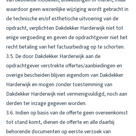
waardoor geen wezenlijke wijziging wordt gebracht in
de technische en/of esthetische uitvoering van de
opdracht, verplichten Dakdekker Harderwijk niet tot
enige vergoeding en geven de opdrachtgever niet het
recht betaling van het factuurbedrag op te schorten.
3.5. De door Dakdekker Harderwijk aan de
opdrachtgever verstrekte offertes/aanbiedingen en
overige bescheiden blijven eigendom van Dakdekker
Harderwijk en mogen zonder toestemming van
Dakdekker Harderwijk niet vermenigvuldigd, noch aan
derden ter inzage gegeven worden.
3.6. Indien op basis van de offerte geen overeenkomst
tot stand komt, dienen de offerte en alle daarbij
behorende documenten op eerste verzoek van