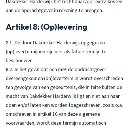
Dakdekker Harderwijk het recht daarvoor extra kosten
aan de opdrachtgever in rekening te brengen.
Artikel 8: (Op)levering
8.1. De door Dakdekker Harderwijk opgegeven
(op)levertermijnen zijn niet als fatale termijn te
beschouwen.
8.2. In het geval dat een met de opdrachtgever
overeengekomen (op)levertermijn wordt overschreden
ten gevolge van een gebeurtenis, die in feite buiten de
macht van Dakdekker Harderwijk ligt en niet aan haar
doen en/of laten kan worden toegeschreven, zoals o.a.
omschreven in artikel 16 van deze algemene
voorwaarden, wordt deze termijn automatisch