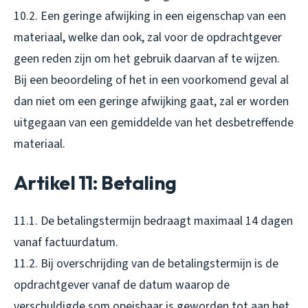
10.2. Een geringe afwijking in een eigenschap van een
materiaal, welke dan ook, zal voor de opdrachtgever
geen reden zijn om het gebruik daarvan af te wijzen.
Bij een beoordeling of het in een voorkomend geval al
dan niet om een geringe afwijking gaat, zal er worden
uitgegaan van een gemiddelde van het desbetreffende
materiaal.
Artikel 11: Betaling
11.1. De betalingstermijn bedraagt maximaal 14 dagen
vanaf factuurdatum.
11.2. Bij overschrijding van de betalingstermijn is de
opdrachtgever vanaf de datum waarop de
verschuldigde som opeisbaar is geworden tot aan het