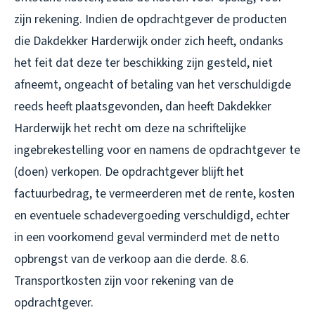
zijn rekening. Indien de opdrachtgever de producten
die Dakdekker Harderwijk onder zich heeft, ondanks
het feit dat deze ter beschikking zijn gesteld, niet
afneemt, ongeacht of betaling van het verschuldigde
reeds heeft plaatsgevonden, dan heeft Dakdekker
Harderwijk het recht om deze na schriftelijke
ingebrekestelling voor en namens de opdrachtgever te
(doen) verkopen. De opdrachtgever blijft het
factuurbedrag, te vermeerderen met de rente, kosten
en eventuele schadevergoeding verschuldigd, echter
in een voorkomend geval verminderd met de netto
opbrengst van de verkoop aan die derde. 8.6.
Transportkosten zijn voor rekening van de
opdrachtgever.