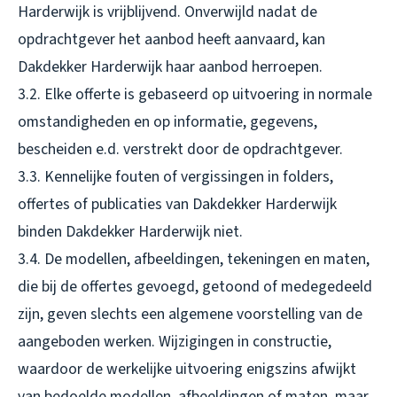
Harderwijk is vrijblijvend. Onverwijld nadat de
opdrachtgever het aanbod heeft aanvaard, kan
Dakdekker Harderwijk haar aanbod herroepen.
3.2. Elke offerte is gebaseerd op uitvoering in normale
omstandigheden en op informatie, gegevens,
bescheiden e.d. verstrekt door de opdrachtgever.
3.3. Kennelijke fouten of vergissingen in folders,
offertes of publicaties van Dakdekker Harderwijk
binden Dakdekker Harderwijk niet.
3.4. De modellen, afbeeldingen, tekeningen en maten,
die bij de offertes gevoegd, getoond of medegedeeld
zijn, geven slechts een algemene voorstelling van de
aangeboden werken. Wijzigingen in constructie,
waardoor de werkelijke uitvoering enigszins afwijkt
van bedoelde modellen, afbeeldingen of maten, maar