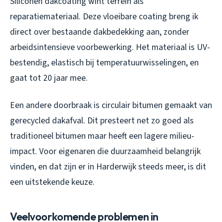
Siliconen dakcoating wint terrein als
reparatiemateriaal. Deze vloeibare coating breng ik
direct over bestaande dakbedekking aan, zonder
arbeidsintensieve voorbewerking. Het materiaal is UV-
bestendig, elastisch bij temperatuurwisselingen, en
gaat tot 20 jaar mee.
Een andere doorbraak is circulair bitumen gemaakt van
gerecycled dakafval. Dit presteert net zo goed als
traditioneel bitumen maar heeft een lagere milieu-
impact. Voor eigenaren die duurzaamheid belangrijk
vinden, en dat zijn er in Harderwijk steeds meer, is dit
een uitstekende keuze.
Veelvoorkomende problemen in