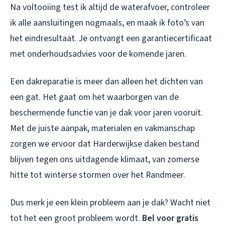
Na voltooiing test ik altijd de waterafvoer, controleer
ik alle aansluitingen nogmaals, en maak ik foto’s van
het eindresultaat. Je ontvangt een garantiecertificaat
met onderhoudsadvies voor de komende jaren.
Een dakreparatie is meer dan alleen het dichten van
een gat. Het gaat om het waarborgen van de
beschermende functie van je dak voor jaren vooruit.
Met de juiste aanpak, materialen en vakmanschap
zorgen we ervoor dat Harderwijkse daken bestand
blijven tegen ons uitdagende klimaat, van zomerse
hitte tot winterse stormen over het Randmeer.
Dus merk je een klein probleem aan je dak? Wacht niet
tot het een groot probleem wordt.
Bel voor gratis