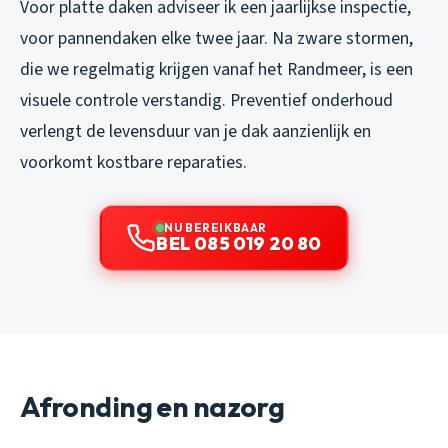
Voor platte daken adviseer ik een jaarlijkse inspectie,
voor pannendaken elke twee jaar. Na zware stormen,
die we regelmatig krijgen vanaf het Randmeer, is een
visuele controle verstandig. Preventief onderhoud
verlengt de levensduur van je dak aanzienlijk en
voorkomt kostbare reparaties.
NU BEREIKBAAR
BEL 085 019 20 80
Afronding en nazorg