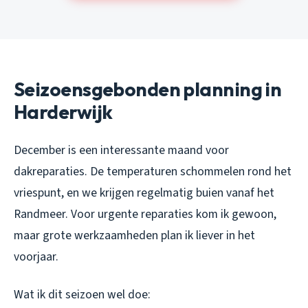
Seizoensgebonden planning in
Harderwijk
December is een interessante maand voor
dakreparaties. De temperaturen schommelen rond het
vriespunt, en we krijgen regelmatig buien vanaf het
Randmeer. Voor urgente reparaties kom ik gewoon,
maar grote werkzaamheden plan ik liever in het
voorjaar.
Wat ik dit seizoen wel doe: