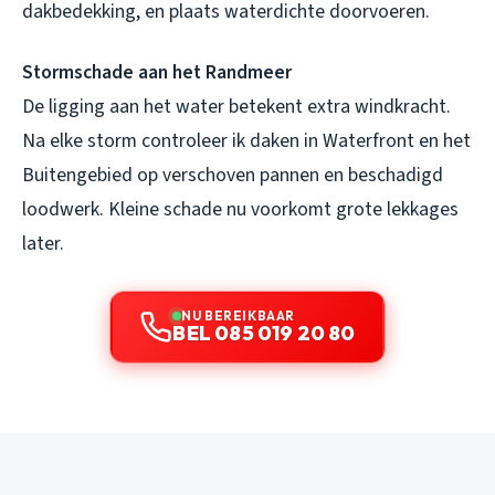
dakbedekking, en plaats waterdichte doorvoeren.
Stormschade aan het Randmeer
De ligging aan het water betekent extra windkracht.
Na elke storm controleer ik daken in Waterfront en het
Buitengebied op verschoven pannen en beschadigd
loodwerk. Kleine schade nu voorkomt grote lekkages
later.
NU BEREIKBAAR
BEL 085 019 20 80