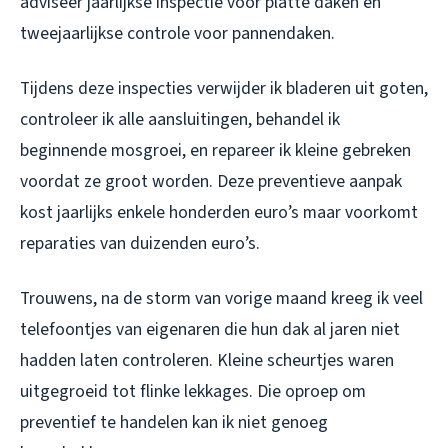
adviseer jaarlijkse inspectie voor platte daken en
tweejaarlijkse controle voor pannendaken.
Tijdens deze inspecties verwijder ik bladeren uit goten,
controleer ik alle aansluitingen, behandel ik
beginnende mosgroei, en repareer ik kleine gebreken
voordat ze groot worden. Deze preventieve aanpak
kost jaarlijks enkele honderden euro’s maar voorkomt
reparaties van duizenden euro’s.
Trouwens, na de storm van vorige maand kreeg ik veel
telefoontjes van eigenaren die hun dak al jaren niet
hadden laten controleren. Kleine scheurtjes waren
uitgegroeid tot flinke lekkages. Die oproep om
preventief te handelen kan ik niet genoeg