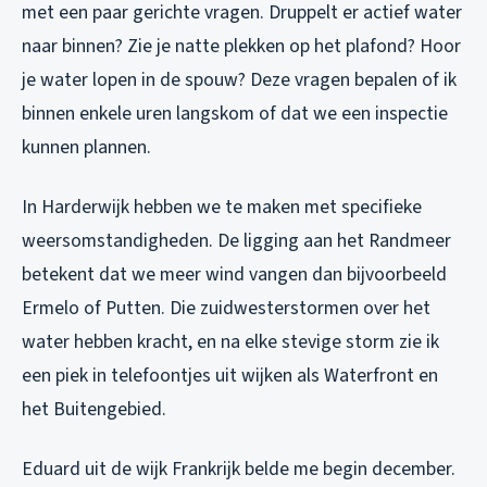
met een paar gerichte vragen. Druppelt er actief water
naar binnen? Zie je natte plekken op het plafond? Hoor
je water lopen in de spouw? Deze vragen bepalen of ik
binnen enkele uren langskom of dat we een inspectie
kunnen plannen.
In Harderwijk hebben we te maken met specifieke
weersomstandigheden. De ligging aan het Randmeer
betekent dat we meer wind vangen dan bijvoorbeeld
Ermelo of Putten. Die zuidwesterstormen over het
water hebben kracht, en na elke stevige storm zie ik
een piek in telefoontjes uit wijken als Waterfront en
het Buitengebied.
Eduard uit de wijk Frankrijk belde me begin december.