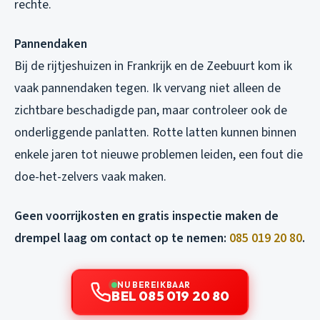
rechte.
Pannendaken
Bij de rijtjeshuizen in Frankrijk en de Zeebuurt kom ik
vaak pannendaken tegen. Ik vervang niet alleen de
zichtbare beschadigde pan, maar controleer ook de
onderliggende panlatten. Rotte latten kunnen binnen
enkele jaren tot nieuwe problemen leiden, een fout die
doe-het-zelvers vaak maken.
Geen voorrijkosten en gratis inspectie maken de
drempel laag om contact op te nemen:
085 019 20 80
.
NU BEREIKBAAR
BEL 085 019 20 80