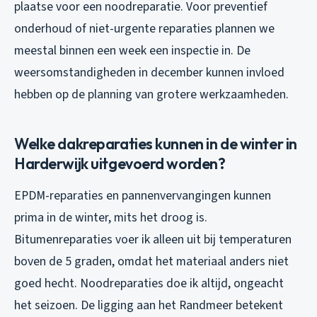
plaatse voor een noodreparatie. Voor preventief
onderhoud of niet-urgente reparaties plannen we
meestal binnen een week een inspectie in. De
weersomstandigheden in december kunnen invloed
hebben op de planning van grotere werkzaamheden.
Welke dakreparaties kunnen in de winter in
Harderwijk uitgevoerd worden?
EPDM-reparaties en pannenvervangingen kunnen
prima in de winter, mits het droog is.
Bitumenreparaties voer ik alleen uit bij temperaturen
boven de 5 graden, omdat het materiaal anders niet
goed hecht. Noodreparaties doe ik altijd, ongeacht
het seizoen. De ligging aan het Randmeer betekent