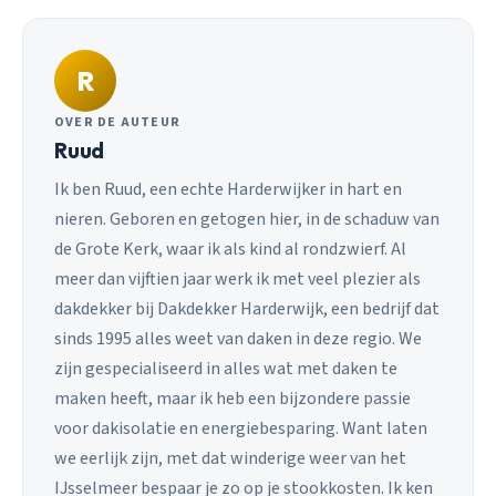
R
OVER DE AUTEUR
Ruud
Ik ben Ruud, een echte Harderwijker in hart en
nieren. Geboren en getogen hier, in de schaduw van
de Grote Kerk, waar ik als kind al rondzwierf. Al
meer dan vijftien jaar werk ik met veel plezier als
dakdekker bij Dakdekker Harderwijk, een bedrijf dat
sinds 1995 alles weet van daken in deze regio. We
zijn gespecialiseerd in alles wat met daken te
maken heeft, maar ik heb een bijzondere passie
voor dakisolatie en energiebesparing. Want laten
we eerlijk zijn, met dat winderige weer van het
IJsselmeer bespaar je zo op je stookkosten. Ik ken