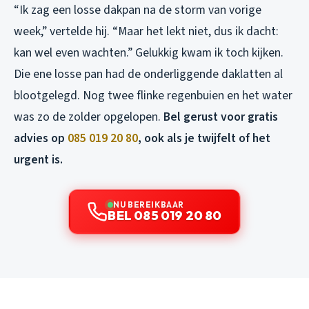
“Ik zag een losse dakpan na de storm van vorige
week,” vertelde hij. “Maar het lekt niet, dus ik dacht:
kan wel even wachten.” Gelukkig kwam ik toch kijken.
Die ene losse pan had de onderliggende daklatten al
blootgelegd. Nog twee flinke regenbuien en het water
was zo de zolder opgelopen.
Bel gerust voor gratis
advies op
085 019 20 80
, ook als je twijfelt of het
urgent is.
NU BEREIKBAAR
BEL 085 019 20 80