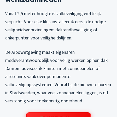
Vanaf 2,5 meter hoogte is valbeveiliging wettelijk
verplicht. Voor elke klus installeer ik eerst de nodige
veiligheidsvoorzieningen: dakrandbeveiliging of
ankerpunten voor veiligheidslijnen.
De Arbowetgeving maakt eigenaren
medeverantwoordelijk voor veilig werken op hun dak.
Daarom adviseer ik klanten met zonnepanelen of
airco-units vaak over permanente
valbeveiligingssystemen. Vooral bij de nieuwere huizen
in Stadsweiden, waar veel zonnepanelen liggen, is dit
verstandig voor toekomstig onderhoud.