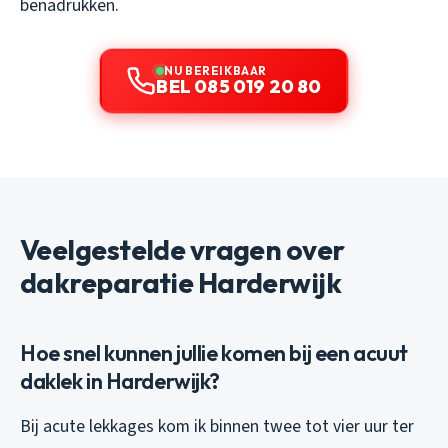
benadrukken.
NU BEREIKBAAR
BEL 085 019 20 80
Veelgestelde vragen over
dakreparatie Harderwijk
Hoe snel kunnen jullie komen bij een acuut
daklek in Harderwijk?
Bij acute lekkages kom ik binnen twee tot vier uur ter