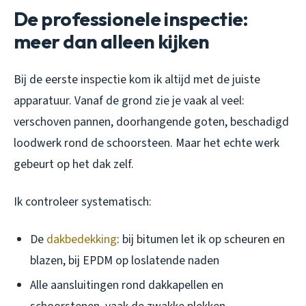
De professionele inspectie:
meer dan alleen kijken
Bij de eerste inspectie kom ik altijd met de juiste
apparatuur. Vanaf de grond zie je vaak al veel:
verschoven pannen, doorhangende goten, beschadigd
loodwerk rond de schoorsteen. Maar het echte werk
gebeurt op het dak zelf.
Ik controleer systematisch:
De
dakbedekking
: bij bitumen let ik op scheuren en
blazen, bij EPDM op loslatende naden
Alle aansluitingen rond dakkapellen en