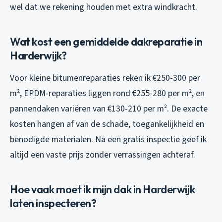
wel dat we rekening houden met extra windkracht.
Wat kost een gemiddelde dakreparatie in
Harderwijk?
Voor kleine bitumenreparaties reken ik €250-300 per
m², EPDM-reparaties liggen rond €255-280 per m², en
pannendaken variëren van €130-210 per m². De exacte
kosten hangen af van de schade, toegankelijkheid en
benodigde materialen. Na een gratis inspectie geef ik
altijd een vaste prijs zonder verrassingen achteraf.
Hoe vaak moet ik mijn dak in Harderwijk
laten inspecteren?