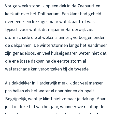
Vorige week stond ik op een dak in de Zeebuurt en
keek uit over het Dolfinarium. Een klant had gebeld
over een klein lekkage, maar wat ik aantrof was
typisch voor wat ik dit najaar in Harderwijk zie:
stormschade die al weken sluimert, verborgen onder
de dakpannen. De winterstormen langs het Randmeer
zijn genadeloos, en veel huiseigenaren weten niet dat
die ene losse dakpan na de eerste storm al
waterschade kan veroorzaken bij de tweede.
Als dakdekker in Harderwijk merk ik dat veel mensen
pas bellen als het water al naar binnen druppelt.
Begrijpelijk, want je klimt niet zomaar je dak op. Maar
juist in deze tijd van het jaar, wanneer we richting de