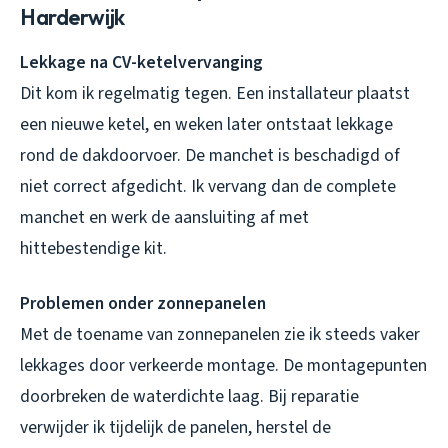
Harderwijk
Lekkage na CV-ketelvervanging
Dit kom ik regelmatig tegen. Een installateur plaatst
een nieuwe ketel, en weken later ontstaat lekkage
rond de dakdoorvoer. De manchet is beschadigd of
niet correct afgedicht. Ik vervang dan de complete
manchet en werk de aansluiting af met
hittebestendige kit.
Problemen onder zonnepanelen
Met de toename van zonnepanelen zie ik steeds vaker
lekkages door verkeerde montage. De montagepunten
doorbreken de waterdichte laag. Bij reparatie
verwijder ik tijdelijk de panelen, herstel de