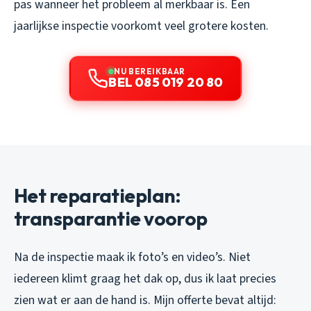
pas wanneer het probleem al merkbaar is. Een
jaarlijkse inspectie voorkomt veel grotere kosten.
NU BEREIKBAAR
BEL 085 019 20 80
Het reparatieplan:
transparantie voorop
Na de inspectie maak ik foto’s en video’s. Niet
iedereen klimt graag het dak op, dus ik laat precies
zien wat er aan de hand is. Mijn offerte bevat altijd: