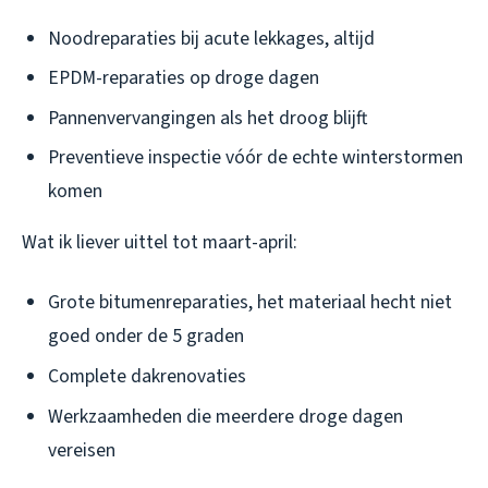
Noodreparaties bij acute lekkages, altijd
EPDM-reparaties op droge dagen
Pannenvervangingen als het droog blijft
Preventieve inspectie vóór de echte winterstormen
komen
Wat ik liever uittel tot maart-april:
Grote bitumenreparaties, het materiaal hecht niet
goed onder de 5 graden
Complete dakrenovaties
Werkzaamheden die meerdere droge dagen
vereisen