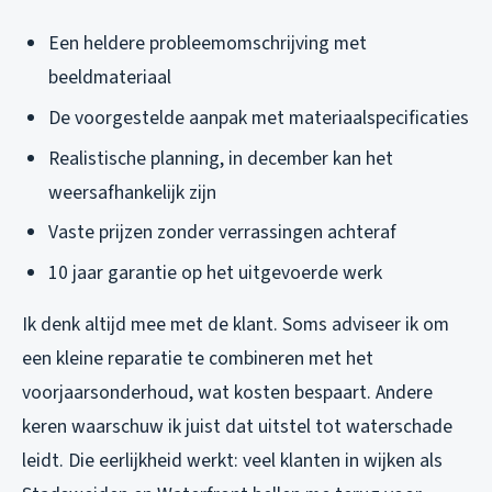
Een heldere probleemomschrijving met
beeldmateriaal
De voorgestelde aanpak met materiaalspecificaties
Realistische planning, in december kan het
weersafhankelijk zijn
Vaste prijzen zonder verrassingen achteraf
10 jaar garantie op het uitgevoerde werk
Ik denk altijd mee met de klant. Soms adviseer ik om
een kleine reparatie te combineren met het
voorjaarsonderhoud, wat kosten bespaart. Andere
keren waarschuw ik juist dat uitstel tot waterschade
leidt. Die eerlijkheid werkt: veel klanten in wijken als