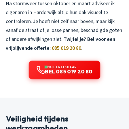
Na stormweer tussen oktober en maart adviseer ik
eigenaren in Harderwijk altijd hun dak visueel te
controleren. Je hoeft niet zelf naar boven, maar kijk
vanaf de straat of je losse pannen, beschadigde goten
of andere afwijkingen ziet.
Twijfel je? Bel voor een
vrijblijvende offerte:
085 019 20 80
.
NU BEREIKBAAR
BEL 085 019 20 80
Veiligheid tijdens
werkzaamheden