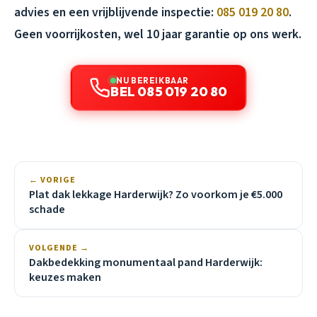
advies en een vrijblijvende inspectie:
085 019 20 80
.
Geen voorrijkosten, wel 10 jaar garantie op ons werk.
NU BEREIKBAAR
BEL 085 019 20 80
← VORIGE
Plat dak lekkage Harderwijk? Zo voorkom je €5.000
schade
VOLGENDE →
Dakbedekking monumentaal pand Harderwijk:
keuzes maken