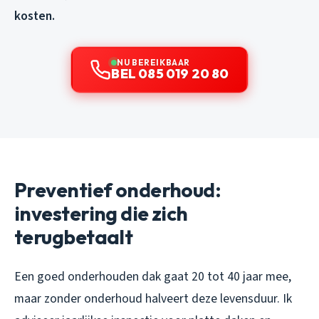
kosten.
NU BEREIKBAAR
BEL 085 019 20 80
Preventief onderhoud:
investering die zich
terugbetaalt
Een goed onderhouden dak gaat 20 tot 40 jaar mee,
maar zonder onderhoud halveert deze levensduur. Ik