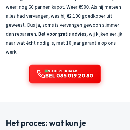
weer: nóg 60 pannen kapot. Weer €900. Als hij meteen
alles had vervangen, was hij €2.100 goedkoper uit
geweest. Dus ja, soms is vervangen gewoon slimmer
dan repareren.
Bel voor gratis advies
, wij kijken eerlijk
naar wat écht nodig is, met 10 jaar garantie op ons
werk.
NU BEREIKBAAR
BEL 085 019 20 80
Het proces: wat kun je