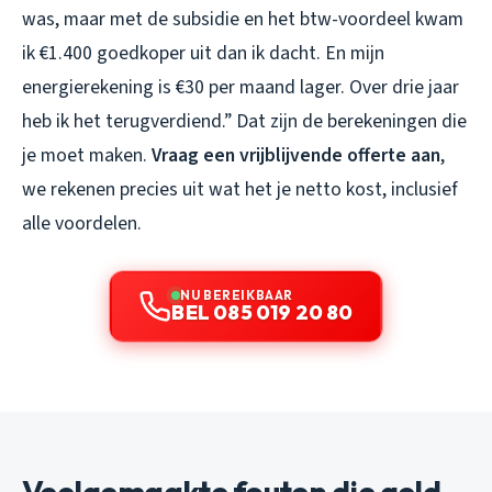
was, maar met de subsidie en het btw-voordeel kwam
ik €1.400 goedkoper uit dan ik dacht. En mijn
energierekening is €30 per maand lager. Over drie jaar
heb ik het terugverdiend.” Dat zijn de berekeningen die
je moet maken.
Vraag een vrijblijvende offerte aan
,
we rekenen precies uit wat het je netto kost, inclusief
alle voordelen.
NU BEREIKBAAR
BEL 085 019 20 80
Veelgemaakte fouten die geld