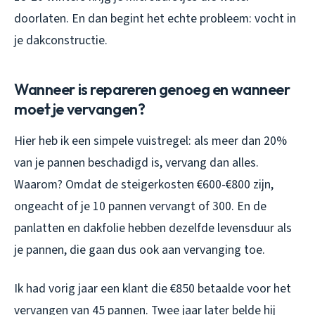
doorlaten. En dan begint het echte probleem: vocht in
je dakconstructie.
Wanneer is repareren genoeg en wanneer
moet je vervangen?
Hier heb ik een simpele vuistregel: als meer dan 20%
van je pannen beschadigd is, vervang dan alles.
Waarom? Omdat de steigerkosten €600-€800 zijn,
ongeacht of je 10 pannen vervangt of 300. En de
panlatten en dakfolie hebben dezelfde levensduur als
je pannen, die gaan dus ook aan vervanging toe.
Ik had vorig jaar een klant die €850 betaalde voor het
vervangen van 45 pannen. Twee jaar later belde hij