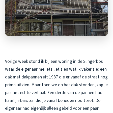
Vorige week stond ik bij een woning in de Slingerbos
waar de eigenaar me iets liet zien wat ik vaker zie: een
dak met dakpannen uit 1987 die er vanaf de straat nog
prima uitzien. Maar toen we op het dak stonden, zag je
pas het echte verhaal. Een derde van de pannen had
haarlijn-barsten die je vanaf beneden nooit ziet. De
eigenaar had eigenlijk alleen gebeld voor een paar