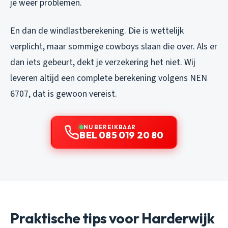
je weer problemen.
En dan de windlastberekening. Die is wettelijk
verplicht, maar sommige cowboys slaan die over. Als er
dan iets gebeurt, dekt je verzekering het niet. Wij
leveren altijd een complete berekening volgens NEN
6707, dat is gewoon vereist.
NU BEREIKBAAR
BEL 085 019 20 80
Praktische tips voor Harderwijk