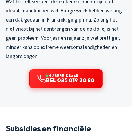
Wat betreft seizoen: december en januari zijn niet
ideaal, maar kunnen wel. Vorige week hebben we nog
een dak gedaan in Frankrijk, ging prima. Zolang het
niet vriest bij het aanbrengen van de dakfolie, is het
geen probleem. Voorjaar en najaar zijn wel prettiger,
minder kans op extreme weersomstandigheden en
langere dagen.
NU BEREIKBAAR
BEL 085 019 20 80
Subsidies en financiële