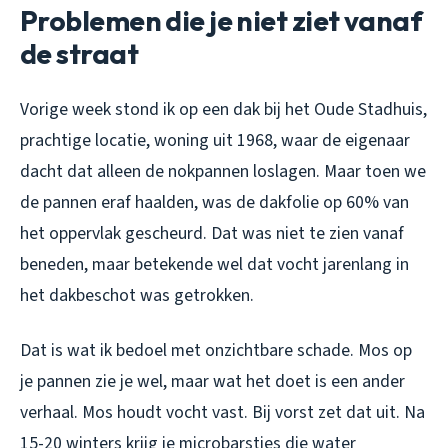
Problemen die je niet ziet vanaf
de straat
Vorige week stond ik op een dak bij het Oude Stadhuis,
prachtige locatie, woning uit 1968, waar de eigenaar
dacht dat alleen de nokpannen loslagen. Maar toen we
de pannen eraf haalden, was de dakfolie op 60% van
het oppervlak gescheurd. Dat was niet te zien vanaf
beneden, maar betekende wel dat vocht jarenlang in
het dakbeschot was getrokken.
Dat is wat ik bedoel met onzichtbare schade. Mos op
je pannen zie je wel, maar wat het doet is een ander
verhaal. Mos houdt vocht vast. Bij vorst zet dat uit. Na
15-20 winters krijg je microbarstjes die water