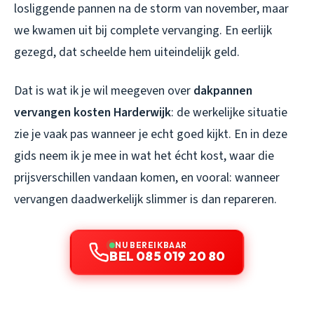
losliggende pannen na de storm van november, maar
we kwamen uit bij complete vervanging. En eerlijk
gezegd, dat scheelde hem uiteindelijk geld.
Dat is wat ik je wil meegeven over
dakpannen
vervangen kosten Harderwijk
: de werkelijke situatie
zie je vaak pas wanneer je echt goed kijkt. En in deze
gids neem ik je mee in wat het écht kost, waar die
prijsverschillen vandaan komen, en vooral: wanneer
vervangen daadwerkelijk slimmer is dan repareren.
NU BEREIKBAAR
BEL 085 019 20 80