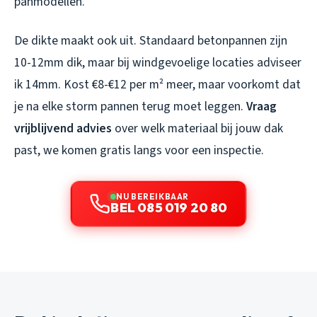
panmodellen.
De dikte maakt ook uit. Standaard betonpannen zijn
10-12mm dik, maar bij windgevoelige locaties adviseer
ik 14mm. Kost €8-€12 per m² meer, maar voorkomt dat
je na elke storm pannen terug moet leggen.
Vraag
vrijblijvend advies
over welk materiaal bij jouw dak
past, we komen gratis langs voor een inspectie.
NU BEREIKBAAR
BEL 085 019 20 80