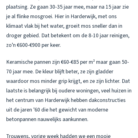
plaatsing. Ze gaan 30-35 jaar mee, maar na 15 jaar zie
je al flinke mosgroei. Hier in Harderwijk, met ons
klimaat vlak bij het water, groeit mos sneller dan in
droger gebied. Dat betekent om de 8-10 jaar reinigen,
zo’n €600-€900 per keer.
Keramische pannen zijn €60-€85 per m² maar gaan 50-
70 jaar mee. De kleur blijft beter, ze zijn gladder
waardoor mos minder grip krijgt, en ze zijn lichter. Dat
laatste is belangrijk bij oudere woningen, veel huizen in
het centrum van Harderwijk hebben dakconstructies
uit de jaren ’60 die het gewicht van moderne
betonpannen nauwelijks aankunnen.
Trouwens, vorige week hadden we een mooie