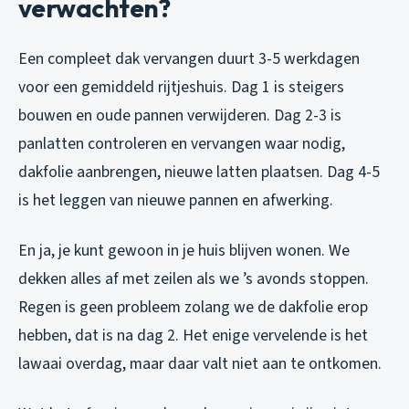
verwachten?
Een compleet dak vervangen duurt 3-5 werkdagen
voor een gemiddeld rijtjeshuis. Dag 1 is steigers
bouwen en oude pannen verwijderen. Dag 2-3 is
panlatten controleren en vervangen waar nodig,
dakfolie aanbrengen, nieuwe latten plaatsen. Dag 4-5
is het leggen van nieuwe pannen en afwerking.
En ja, je kunt gewoon in je huis blijven wonen. We
dekken alles af met zeilen als we ’s avonds stoppen.
Regen is geen probleem zolang we de dakfolie erop
hebben, dat is na dag 2. Het enige vervelende is het
lawaai overdag, maar daar valt niet aan te ontkomen.