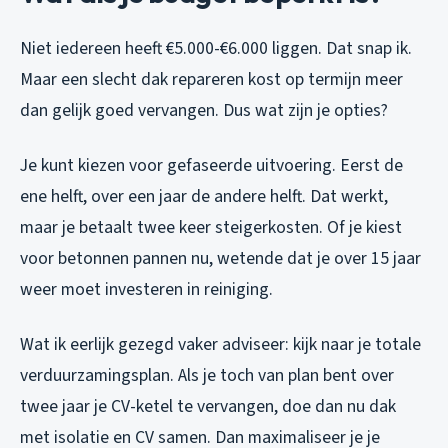
Niet iedereen heeft €5.000-€6.000 liggen. Dat snap ik.
Maar een slecht dak repareren kost op termijn meer
dan gelijk goed vervangen. Dus wat zijn je opties?
Je kunt kiezen voor gefaseerde uitvoering. Eerst de
ene helft, over een jaar de andere helft. Dat werkt,
maar je betaalt twee keer steigerkosten. Of je kiest
voor betonnen pannen nu, wetende dat je over 15 jaar
weer moet investeren in reiniging.
Wat ik eerlijk gezegd vaker adviseer: kijk naar je totale
verduurzamingsplan. Als je toch van plan bent over
twee jaar je CV-ketel te vervangen, doe dan nu dak
met isolatie en CV samen. Dan maximaliseer je je