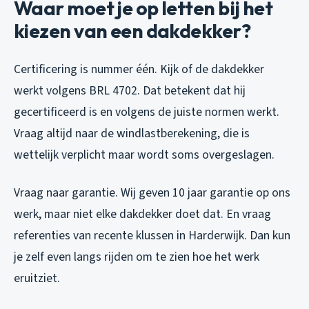
Waar moet je op letten bij het
kiezen van een dakdekker?
Certificering is nummer één. Kijk of de dakdekker
werkt volgens BRL 4702. Dat betekent dat hij
gecertificeerd is en volgens de juiste normen werkt.
Vraag altijd naar de windlastberekening, die is
wettelijk verplicht maar wordt soms overgeslagen.
Vraag naar garantie. Wij geven 10 jaar garantie op ons
werk, maar niet elke dakdekker doet dat. En vraag
referenties van recente klussen in Harderwijk. Dan kun
je zelf even langs rijden om te zien hoe het werk
eruitziet.