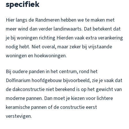
specifiek
Hier langs de Randmeren hebben we te maken met
meer wind dan verder landinwaarts. Dat betekent dat
je bij woningen richting Hierden vaak extra verankering
nodig hebt. Niet overal, maar zeker bij vrijstaande
woningen en hoekwoningen.
Bij oudere panden in het centrum, rond het
Dolfinarium hoofdgebouw bijvoorbeeld, zie je vaak dat
de dakconstructie niet berekend is op het gewicht van
moderne pannen. Dan moet je kiezen voor lichtere
keramische pannen of de constructie eerst
verstevigen.