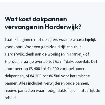
Wat kost dakpannen
vervangen in Harderwijk?
Laat ik beginnen met de cijfers waar je waarschijnlijk
voor komt. Voor een gemiddeld rijtjeshuis in
Harderwijk, denk aan de woningen in Frankrijk of
Hierden, praat je over 55 tot 65 m² dakoppervlak. Dat
komt neer op €3.400 tot €4.900 voor betonnen
dakpannen, of €4.200 tot €6.500 voor keramische
pannen. Alles inclusief: verwijderen oude pannen,
nieuwe panlatten waar nodig, dakfolie, en natuurlijk de
arbeid.