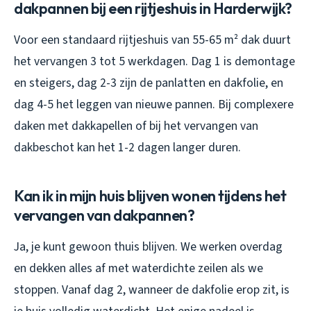
dakpannen bij een rijtjeshuis in Harderwijk?
Voor een standaard rijtjeshuis van 55-65 m² dak duurt
het vervangen 3 tot 5 werkdagen. Dag 1 is demontage
en steigers, dag 2-3 zijn de panlatten en dakfolie, en
dag 4-5 het leggen van nieuwe pannen. Bij complexere
daken met dakkapellen of bij het vervangen van
dakbeschot kan het 1-2 dagen langer duren.
Kan ik in mijn huis blijven wonen tijdens het
vervangen van dakpannen?
Ja, je kunt gewoon thuis blijven. We werken overdag
en dekken alles af met waterdichte zeilen als we
stoppen. Vanaf dag 2, wanneer de dakfolie erop zit, is