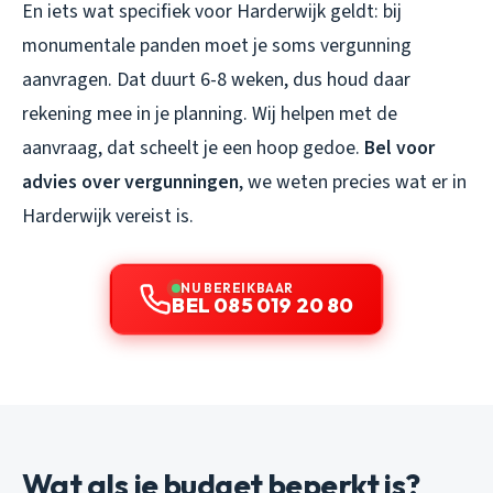
En iets wat specifiek voor Harderwijk geldt: bij
monumentale panden moet je soms vergunning
aanvragen. Dat duurt 6-8 weken, dus houd daar
rekening mee in je planning. Wij helpen met de
aanvraag, dat scheelt je een hoop gedoe.
Bel voor
advies over vergunningen
, we weten precies wat er in
Harderwijk vereist is.
NU BEREIKBAAR
BEL 085 019 20 80
Wat als je budget beperkt is?