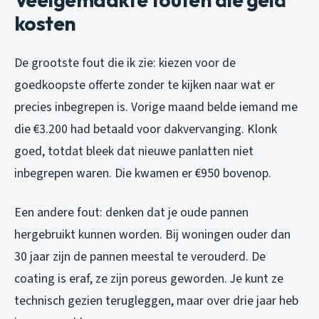
kosten
De grootste fout die ik zie: kiezen voor de
goedkoopste offerte zonder te kijken naar wat er
precies inbegrepen is. Vorige maand belde iemand me
die €3.200 had betaald voor dakvervanging. Klonk
goed, totdat bleek dat nieuwe panlatten niet
inbegrepen waren. Die kwamen er €950 bovenop.
Een andere fout: denken dat je oude pannen
hergebruikt kunnen worden. Bij woningen ouder dan
30 jaar zijn de pannen meestal te verouderd. De
coating is eraf, ze zijn poreus geworden. Je kunt ze
technisch gezien terugleggen, maar over drie jaar heb