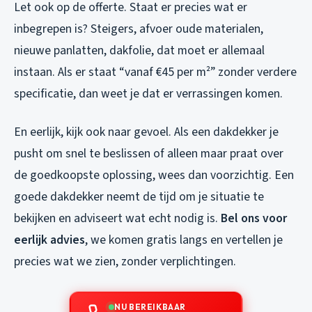
Let ook op de offerte. Staat er precies wat er
inbegrepen is? Steigers, afvoer oude materialen,
nieuwe panlatten, dakfolie, dat moet er allemaal
instaan. Als er staat “vanaf €45 per m²” zonder verdere
specificatie, dan weet je dat er verrassingen komen.
En eerlijk, kijk ook naar gevoel. Als een dakdekker je
pusht om snel te beslissen of alleen maar praat over
de goedkoopste oplossing, wees dan voorzichtig. Een
goede dakdekker neemt de tijd om je situatie te
bekijken en adviseert wat echt nodig is.
Bel ons voor
eerlijk advies
, we komen gratis langs en vertellen je
precies wat we zien, zonder verplichtingen.
NU BEREIKBAAR