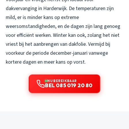
dakvervanging in Harderwijk. De temperaturen zijn
mild, er is minder kans op extreme
weersomstandigheden, en de dagen zijn lang genoeg
voor efficiënt werken. Winter kan ook, zolang het niet
vriest bij het aanbrengen van dakfolie. Vermijd bij
voorkeur de periode december-januari vanwege
kortere dagen en meer kans op vorst.
NU BEREIKBAAR
BEL 085 019 20 80