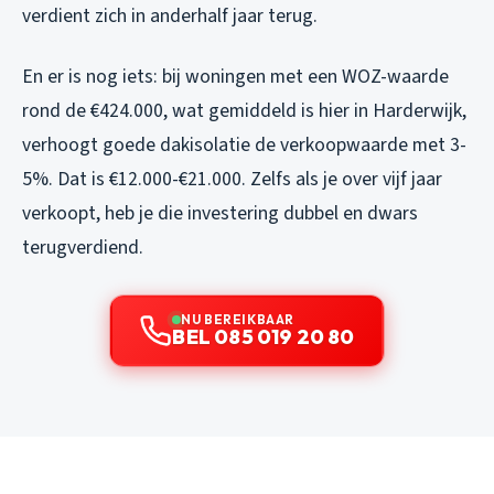
verdient zich in anderhalf jaar terug.
En er is nog iets: bij woningen met een WOZ-waarde
rond de €424.000, wat gemiddeld is hier in Harderwijk,
verhoogt goede dakisolatie de verkoopwaarde met 3-
5%. Dat is €12.000-€21.000. Zelfs als je over vijf jaar
verkoopt, heb je die investering dubbel en dwars
terugverdiend.
NU BEREIKBAAR
BEL 085 019 20 80