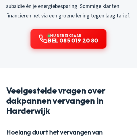
subsidie én je energiebesparing. Sommige klanten
financieren het via een groene lening tegen laag tarief.
NU BEREIKBAAR
BEL 085 019 20 80
Veelgestelde vragen over
dakpannen vervangen in
Harderwijk
Hoelang duurt het vervangen van