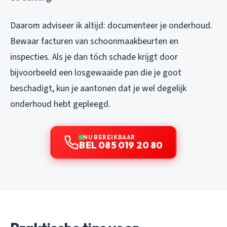
Daarom adviseer ik altijd: documenteer je onderhoud.
Bewaar facturen van schoonmaakbeurten en
inspecties. Als je dan tóch schade krijgt door
bijvoorbeeld een losgewaaide pan die je goot
beschadigt, kun je aantonen dat je wel degelijk
onderhoud hebt gepleegd.
NU BEREIKBAAR
BEL 085 019 20 80