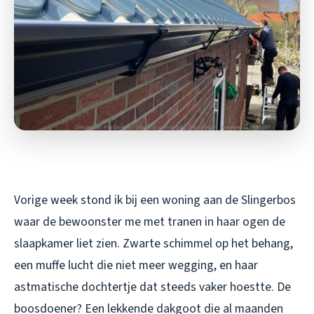
Vorige week stond ik bij een woning aan de Slingerbos
waar de bewoonster me met tranen in haar ogen de
slaapkamer liet zien. Zwarte schimmel op het behang,
een muffe lucht die niet meer wegging, en haar
astmatische dochtertje dat steeds vaker hoestte. De
boosdoener? Een lekkende dakgoot die al maanden