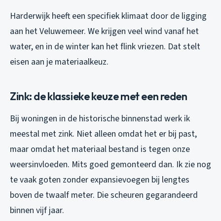
Harderwijk heeft een specifiek klimaat door de ligging
aan het Veluwemeer. We krijgen veel wind vanaf het
water, en in de winter kan het flink vriezen. Dat stelt
eisen aan je materiaalkeuz.
Zink: de klassieke keuze met een reden
Bij woningen in de historische binnenstad werk ik
meestal met zink. Niet alleen omdat het er bij past,
maar omdat het materiaal bestand is tegen onze
weersinvloeden. Mits goed gemonteerd dan. Ik zie nog
te vaak goten zonder expansievoegen bij lengtes
boven de twaalf meter. Die scheuren gegarandeerd
binnen vijf jaar.