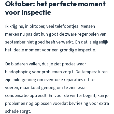
Oktober: het perfecte moment
voor inspectie
Ik krijg nu, in oktober, veel telefoontjes. Mensen
merken nu pas dat hun goot de zware regenbuien van
september niet goed heeft verwerkt. En dat is eigenlijk
het ideale moment voor een grondige inspectie.
De bladeren vallen, dus je ziet precies waar
bladophoping voor problemen zorgt. De temperaturen
zijn mild genoeg om eventuele reparaties uit te
voeren, maar koud genoeg om te zien waar
condensatie optreedt. En voor de winter begint, kun je
problemen nog oplossen voordat bevriezing voor extra
schade zorgt.