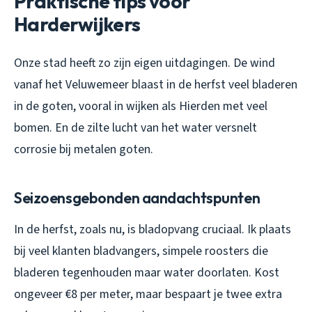
Praktische tips voor
Harderwijkers
Onze stad heeft zo zijn eigen uitdagingen. De wind
vanaf het Veluwemeer blaast in de herfst veel bladeren
in de goten, vooral in wijken als Hierden met veel
bomen. En de zilte lucht van het water versnelt
corrosie bij metalen goten.
Seizoensgebonden aandachtspunten
In de herfst, zoals nu, is bladopvang cruciaal. Ik plaats
bij veel klanten bladvangers, simpele roosters die
bladeren tegenhouden maar water doorlaten. Kost
ongeveer €8 per meter, maar bespaart je twee extra