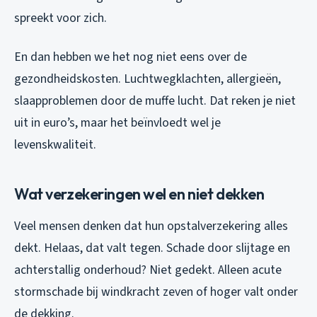
spreekt voor zich.
En dan hebben we het nog niet eens over de
gezondheidskosten. Luchtwegklachten, allergieën,
slaapproblemen door de muffe lucht. Dat reken je niet
uit in euro’s, maar het beïnvloedt wel je
levenskwaliteit.
Wat verzekeringen wel en niet dekken
Veel mensen denken dat hun opstalverzekering alles
dekt. Helaas, dat valt tegen. Schade door slijtage en
achterstallig onderhoud? Niet gedekt. Alleen acute
stormschade bij windkracht zeven of hoger valt onder
de dekking.