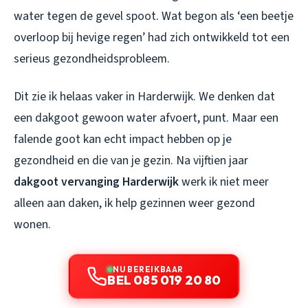
water tegen de gevel spoot. Wat begon als ‘een beetje
overloop bij hevige regen’ had zich ontwikkeld tot een
serieus gezondheidsprobleem.
Dit zie ik helaas vaker in Harderwijk. We denken dat
een dakgoot gewoon water afvoert, punt. Maar een
falende goot kan echt impact hebben op je
gezondheid en die van je gezin. Na vijftien jaar
dakgoot vervanging Harderwijk
werk ik niet meer
alleen aan daken, ik help gezinnen weer gezond
wonen.
NU BEREIKBAAR
BEL 085 019 20 80