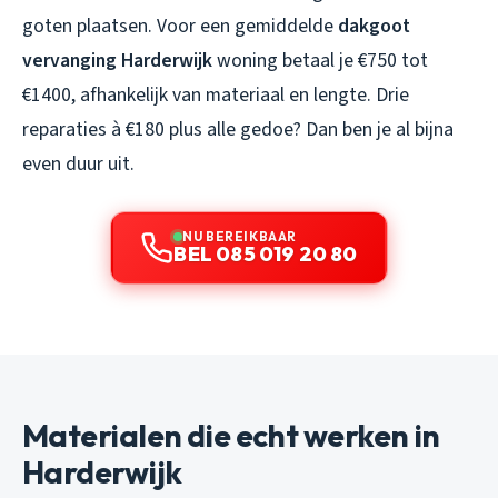
goten plaatsen. Voor een gemiddelde
dakgoot
vervanging Harderwijk
woning betaal je €750 tot
€1400, afhankelijk van materiaal en lengte. Drie
reparaties à €180 plus alle gedoe? Dan ben je al bijna
even duur uit.
NU BEREIKBAAR
BEL 085 019 20 80
Materialen die echt werken in
Harderwijk