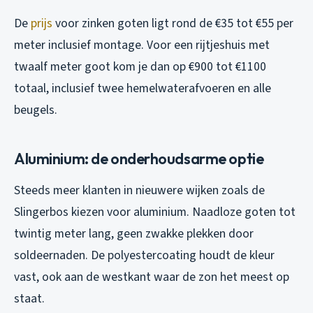
De
prijs
voor zinken goten ligt rond de €35 tot €55 per
meter inclusief montage. Voor een rijtjeshuis met
twaalf meter goot kom je dan op €900 tot €1100
totaal, inclusief twee hemelwaterafvoeren en alle
beugels.
Aluminium: de onderhoudsarme optie
Steeds meer klanten in nieuwere wijken zoals de
Slingerbos kiezen voor aluminium. Naadloze goten tot
twintig meter lang, geen zwakke plekken door
soldeernaden. De polyestercoating houdt de kleur
vast, ook aan de westkant waar de zon het meest op
staat.