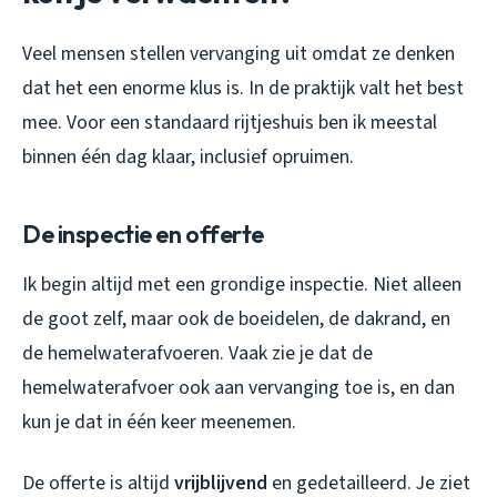
Veel mensen stellen vervanging uit omdat ze denken
dat het een enorme klus is. In de praktijk valt het best
mee. Voor een standaard rijtjeshuis ben ik meestal
binnen één dag klaar, inclusief opruimen.
De inspectie en offerte
Ik begin altijd met een grondige inspectie. Niet alleen
de goot zelf, maar ook de boeidelen, de dakrand, en
de hemelwaterafvoeren. Vaak zie je dat de
hemelwaterafvoer ook aan vervanging toe is, en dan
kun je dat in één keer meenemen.
De offerte is altijd
vrijblijvend
en gedetailleerd. Je ziet