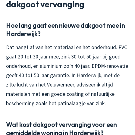
dakgoot vervanging
Hoe lang gaat een nieuwe dakgoot mee in
Harderwijk?
Dat hangt af van het materiaal en het onderhoud. PVC
gaat 20 tot 30 jaar mee, zink 30 tot 50 jaar bij goed
onderhoud, en aluminium zo’n 40 jaar. EPDM-renovatie
geeft 40 tot 50 jaar garantie. In Harderwijk, met de
zilte lucht van het Veluwemeer, adviseer ik altijd
materialen met een goede coating of natuurlijke
bescherming zoals het patinalaagje van zink.
Wat kost dakgoot vervanging voor een
gemiddelde woning in Harderwijk?