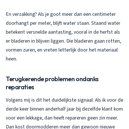
En verzakking? Als je goot meer dan een centimeter
doorhangt per meter, blijft water staan. Staand water
betekent versnelde aantasting, vooral in de herfst als
er bladeren in blijven liggen. Die bladeren gaan rotten,
vormen zuren, en vreten letterlijk door het materiaal
heen.
Terugkerende problemen ondanks
reparaties
Volgens mij is dit het duidelijkste signaal. Als ik voor de
derde keer binnen anderhalf jaar bij dezelfde klant kom
voor een lekkage, dan heeft repareren geen zin meer.
Dan kost doormodderen meer dan gewoon nieuwe