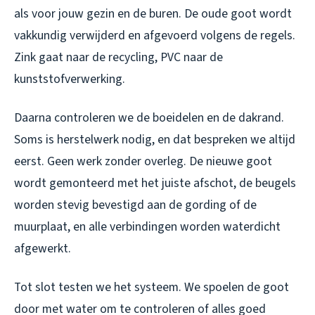
als voor jouw gezin en de buren. De oude goot wordt
vakkundig verwijderd en afgevoerd volgens de regels.
Zink gaat naar de recycling, PVC naar de
kunststofverwerking.
Daarna controleren we de boeidelen en de dakrand.
Soms is herstelwerk nodig, en dat bespreken we altijd
eerst. Geen werk zonder overleg. De nieuwe goot
wordt gemonteerd met het juiste afschot, de beugels
worden stevig bevestigd aan de gording of de
muurplaat, en alle verbindingen worden waterdicht
afgewerkt.
Tot slot testen we het systeem. We spoelen de goot
door met water om te controleren of alles goed