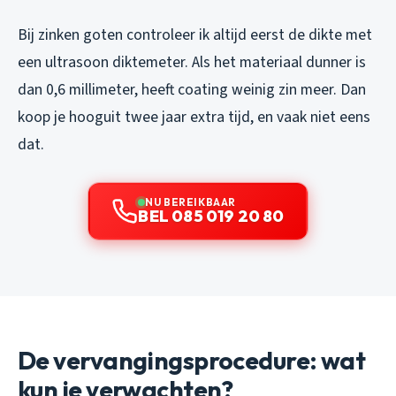
Bij zinken goten controleer ik altijd eerst de dikte met
een ultrasoon diktemeter. Als het materiaal dunner is
dan 0,6 millimeter, heeft coating weinig zin meer. Dan
koop je hooguit twee jaar extra tijd, en vaak niet eens
dat.
NU BEREIKBAAR
BEL 085 019 20 80
De vervangingsprocedure: wat
kun je verwachten?