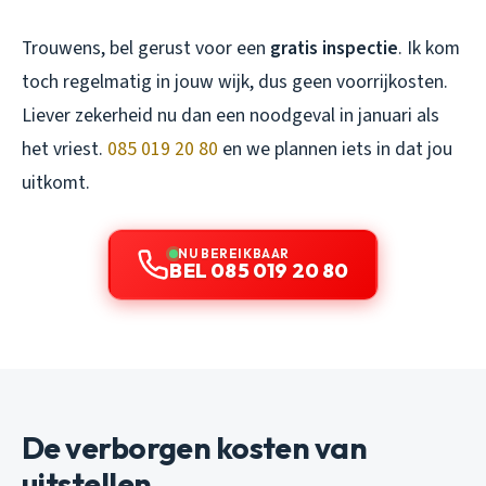
Trouwens, bel gerust voor een
gratis inspectie
. Ik kom
toch regelmatig in jouw wijk, dus geen voorrijkosten.
Liever zekerheid nu dan een noodgeval in januari als
het vriest.
085 019 20 80
en we plannen iets in dat jou
uitkomt.
NU BEREIKBAAR
BEL 085 019 20 80
De verborgen kosten van
uitstellen