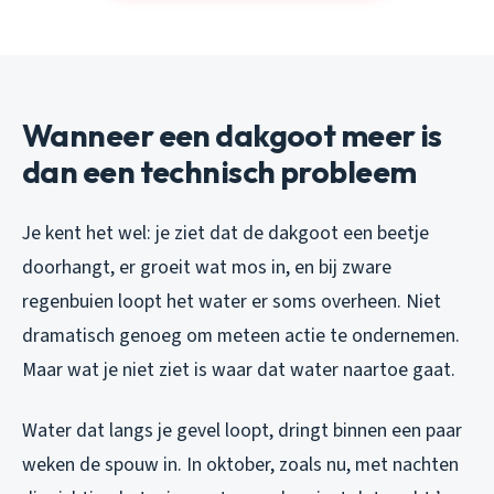
Wanneer een dakgoot meer is
dan een technisch probleem
Je kent het wel: je ziet dat de dakgoot een beetje
doorhangt, er groeit wat mos in, en bij zware
regenbuien loopt het water er soms overheen. Niet
dramatisch genoeg om meteen actie te ondernemen.
Maar wat je niet ziet is waar dat water naartoe gaat.
Water dat langs je gevel loopt, dringt binnen een paar
weken de spouw in. In oktober, zoals nu, met nachten