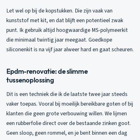
Let wel op bij de kopstukken. Die zijn vaak van
kunststof met kit, en dat blijft een potentieel zwak
punt. Ik gebruik altijd hoogwaardige MS-polymeerkit
die minimaal twintig jaar meegaat. Goedkope
siliconenkit is na vijf jaar alweer hard en gaat scheuren.
Epdm-renovatie: de slimme
tussenoplossing
Dit is een techniek die ik de laatste twee jaar steeds
vaker toepas. Vooral bij moeilijk bereikbare goten of bij
klanten die geen grote verbouwing willen. We lijmen
een rubberfolie direct over de bestaande zinken goot.
Geen sloop, geen rommel, en je bent binnen een dag