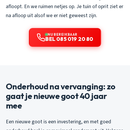
afloopt. En we ruimen netjes op. Je tuin of oprit ziet er
na afloop uit alsof we er niet geweest zijn.
NU BEREIKBAAR
BEL 085 019 20 80
Onderhoud na vervanging: zo
gaat je nieuwe goot 40 jaar
mee
Een nieuwe goot is een investering, en met goed