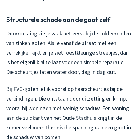
Structurele schade aan de goot zelf
Doorroesting zie je vaak het eerst bij de soldeernaden
van zinken goten. Als je vanaf de straat met een
verrekijker kijkt en je ziet roestkleurige streepjes, dan
is het eigenlijk al te laat voor een simpele reparatie.
Die scheurtjes laten water door, dag in dag out.
Bij PVC-goten let ik vooral op haarscheurtjes bij de
verbindingen. Die ontstaan door uitzetting en krimp,
vooral bij woningen met weinig schaduw. Een woning
aan de zuidkant van het Oude Stadhuis krijgt in de
zomer veel meer thermische spanning dan een goot in
de schaduw van bomen.