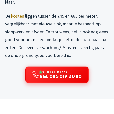
klaar.
De
kosten
liggen tussen de €45 en €65 per meter,
vergelijkbaar met nieuwe zink, maar je bespaart op
sloopwerk en afvoer. En trouwens, het is ook nog eens
goed voor het milieu omdat je het oude materiaal laat
zitten. De levensverwachting? Minstens veertig jaar als
de ondergrond goed voorbereid is.
NU BEREIKBAAR
BEL 085 019 20 80