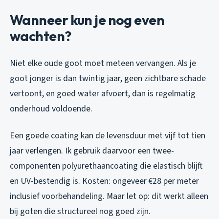
Wanneer kun je nog even
wachten?
Niet elke oude goot moet meteen vervangen. Als je
goot jonger is dan twintig jaar, geen zichtbare schade
vertoont, en goed water afvoert, dan is regelmatig
onderhoud voldoende.
Een goede coating kan de levensduur met vijf tot tien
jaar verlengen. Ik gebruik daarvoor een twee-
componenten polyurethaancoating die elastisch blijft
en UV-bestendig is. Kosten: ongeveer €28 per meter
inclusief voorbehandeling. Maar let op: dit werkt alleen
bij goten die structureel nog goed zijn.