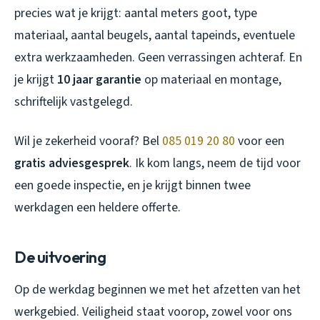
precies wat je krijgt: aantal meters goot, type
materiaal, aantal beugels, aantal tapeinds, eventuele
extra werkzaamheden. Geen verrassingen achteraf. En
je krijgt
10 jaar garantie
op materiaal en montage,
schriftelijk vastgelegd.
Wil je zekerheid vooraf? Bel
085 019 20 80
voor een
gratis adviesgesprek
. Ik kom langs, neem de tijd voor
een goede inspectie, en je krijgt binnen twee
werkdagen een heldere offerte.
De uitvoering
Op de werkdag beginnen we met het afzetten van het
werkgebied. Veiligheid staat voorop, zowel voor ons