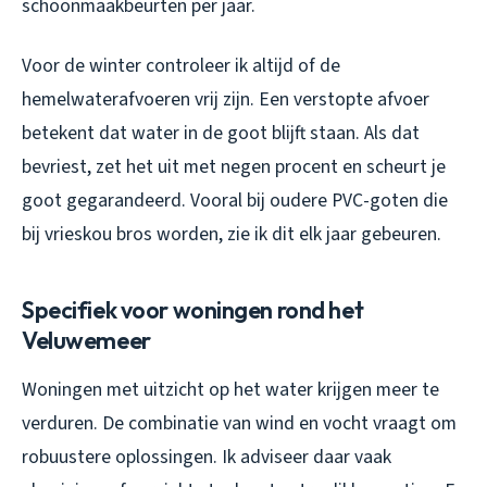
schoonmaakbeurten per jaar.
Voor de winter controleer ik altijd of de
hemelwaterafvoeren vrij zijn. Een verstopte afvoer
betekent dat water in de goot blijft staan. Als dat
bevriest, zet het uit met negen procent en scheurt je
goot gegarandeerd. Vooral bij oudere PVC-goten die
bij vrieskou bros worden, zie ik dit elk jaar gebeuren.
Specifiek voor woningen rond het
Veluwemeer
Woningen met uitzicht op het water krijgen meer te
verduren. De combinatie van wind en vocht vraagt om
robuustere oplossingen. Ik adviseer daar vaak