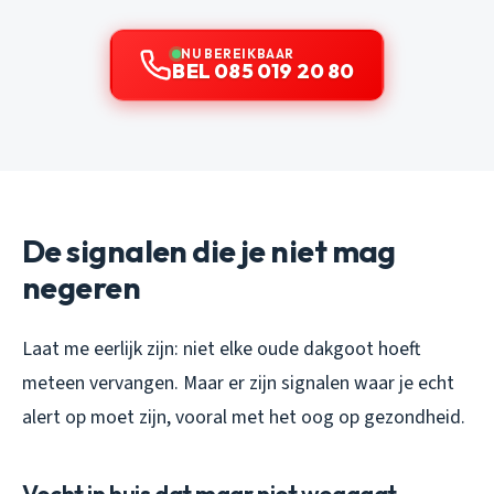
NU BEREIKBAAR
BEL 085 019 20 80
De signalen die je niet mag
negeren
Laat me eerlijk zijn: niet elke oude dakgoot hoeft
meteen vervangen. Maar er zijn signalen waar je echt
alert op moet zijn, vooral met het oog op gezondheid.