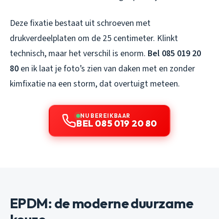
Deze fixatie bestaat uit schroeven met
drukverdeelplaten om de 25 centimeter. Klinkt
technisch, maar het verschil is enorm.
Bel 085 019 20
80
en ik laat je foto’s zien van daken met en zonder
kimfixatie na een storm, dat overtuigt meteen.
NU BEREIKBAAR
BEL 085 019 20 80
EPDM: de moderne duurzame