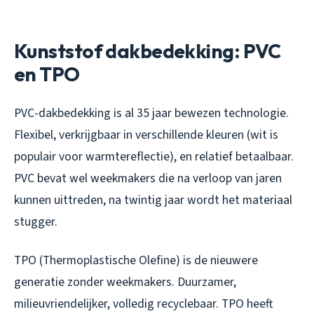
Kunststof dakbedekking: PVC
en TPO
PVC-dakbedekking is al 35 jaar bewezen technologie.
Flexibel, verkrijgbaar in verschillende kleuren (wit is
populair voor warmtereflectie), en relatief betaalbaar.
PVC bevat wel weekmakers die na verloop van jaren
kunnen uittreden, na twintig jaar wordt het materiaal
stugger.
TPO (Thermoplastische Olefine) is de nieuwere
generatie zonder weekmakers. Duurzamer,
milieuvriendelijker, volledig recyclebaar. TPO heeft