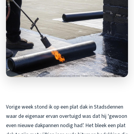
Vorige week stond ik op een plat dak in Stadsdennen
waar de eigenaar ervan overtuigd was dat hij ‘gewoon
even nieuwe dakpannen nodig had’. Het bleek een plat