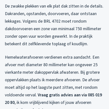
De zwakke plekken van elk plat dak zitten in de details.
Dakranden, opstanden, doorvoeren, daar ontstaan
lekkages. Volgens de BRL 4702 moet rondom
dakdoorvoeren een zone van minimaal 750 millimeter
zonder open vuur worden gewerkt. In de praktijk
betekent dit zelfklevende toplaag of koudlijm.
Hemelwaterafvoeren verdienen extra aandacht. Een
afvoer met diameter 80 millimeter kan ongeveer 25
vierkante meter dakoppervlak afwateren. Bij grotere
oppervlakken plaats ik meerdere afvoeren. De afvoer
moet altijd op het laagste punt zitten, met rondom
voldoende verval.
Vraag gratis advies aan via 085 019
20 80
, ik kom vrijblijvend kijken of jouw afvoeren