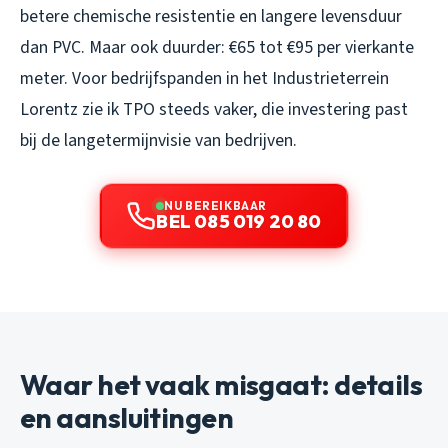
betere chemische resistentie en langere levensduur
dan PVC. Maar ook duurder: €65 tot €95 per vierkante
meter. Voor bedrijfspanden in het Industrieterrein
Lorentz zie ik TPO steeds vaker, die investering past
bij de langetermijnvisie van bedrijven.
NU BEREIKBAAR
BEL 085 019 20 80
Waar het vaak misgaat: details
en aansluitingen