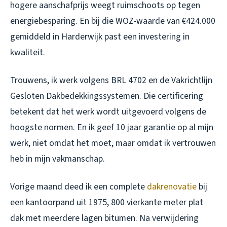
hogere aanschafprijs weegt ruimschoots op tegen
energiebesparing. En bij die WOZ-waarde van €424.000
gemiddeld in Harderwijk past een investering in
kwaliteit.
Trouwens, ik werk volgens BRL 4702 en de Vakrichtlijn
Gesloten Dakbedekkingssystemen. Die certificering
betekent dat het werk wordt uitgevoerd volgens de
hoogste normen. En ik geef 10 jaar garantie op al mijn
werk, niet omdat het moet, maar omdat ik vertrouwen
heb in mijn vakmanschap.
Vorige maand deed ik een complete
dakrenovatie
bij
een kantoorpand uit 1975, 800 vierkante meter plat
dak met meerdere lagen bitumen. Na verwijdering