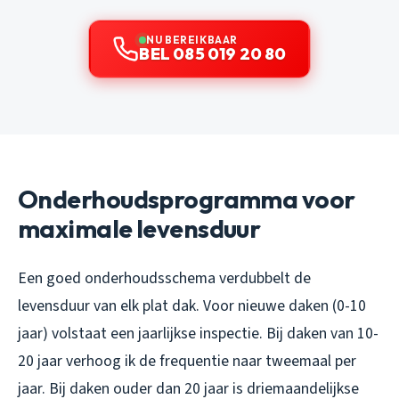
NU BEREIKBAAR
BEL 085 019 20 80
Onderhoudsprogramma voor
maximale levensduur
Een goed onderhoudsschema verdubbelt de
levensduur van elk plat dak. Voor nieuwe daken (0-10
jaar) volstaat een jaarlijkse inspectie. Bij daken van 10-
20 jaar verhoog ik de frequentie naar tweemaal per
jaar. Bij daken ouder dan 20 jaar is driemaandelijkse