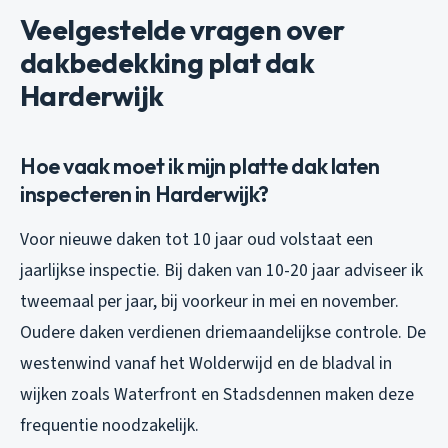
Veelgestelde vragen over
dakbedekking plat dak
Harderwijk
Hoe vaak moet ik mijn platte dak laten
inspecteren in Harderwijk?
Voor nieuwe daken tot 10 jaar oud volstaat een
jaarlijkse inspectie. Bij daken van 10-20 jaar adviseer ik
tweemaal per jaar, bij voorkeur in mei en november.
Oudere daken verdienen driemaandelijkse controle. De
westenwind vanaf het Wolderwijd en de bladval in
wijken zoals Waterfront en Stadsdennen maken deze
frequentie noodzakelijk.