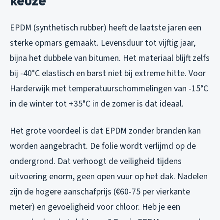
keuze
EPDM (synthetisch rubber) heeft de laatste jaren een
sterke opmars gemaakt. Levensduur tot vijftig jaar,
bijna het dubbele van bitumen. Het materiaal blijft zelfs
bij -40°C elastisch en barst niet bij extreme hitte. Voor
Harderwijk met temperatuurschommelingen van -15°C
in de winter tot +35°C in de zomer is dat ideaal.
Het grote voordeel is dat EPDM zonder branden kan
worden aangebracht. De folie wordt verlijmd op de
ondergrond. Dat verhoogt de veiligheid tijdens
uitvoering enorm, geen open vuur op het dak. Nadelen
zijn de hogere aanschafprijs (€60-75 per vierkante
meter) en gevoeligheid voor chloor. Heb je een