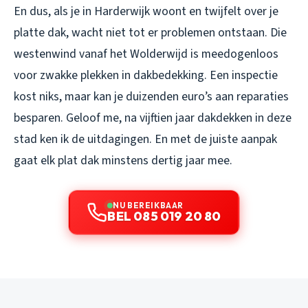
En dus, als je in Harderwijk woont en twijfelt over je
platte dak, wacht niet tot er problemen ontstaan. Die
westenwind vanaf het Wolderwijd is meedogenloos
voor zwakke plekken in dakbedekking. Een inspectie
kost niks, maar kan je duizenden euro’s aan reparaties
besparen. Geloof me, na vijftien jaar dakdekken in deze
stad ken ik de uitdagingen. En met de juiste aanpak
gaat elk plat dak minstens dertig jaar mee.
NU BEREIKBAAR
BEL 085 019 20 80