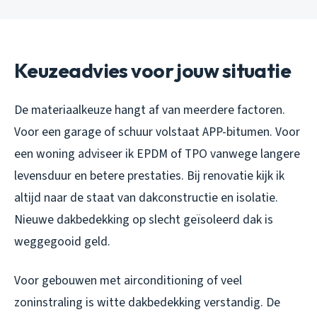
Keuzeadvies voor jouw situatie
De materiaalkeuze hangt af van meerdere factoren.
Voor een garage of schuur volstaat APP-bitumen. Voor
een woning adviseer ik EPDM of TPO vanwege langere
levensduur en betere prestaties. Bij renovatie kijk ik
altijd naar de staat van dakconstructie en isolatie.
Nieuwe dakbedekking op slecht geïsoleerd dak is
weggegooid geld.
Voor gebouwen met airconditioning of veel
zoninstraling is witte dakbedekking verstandig. De