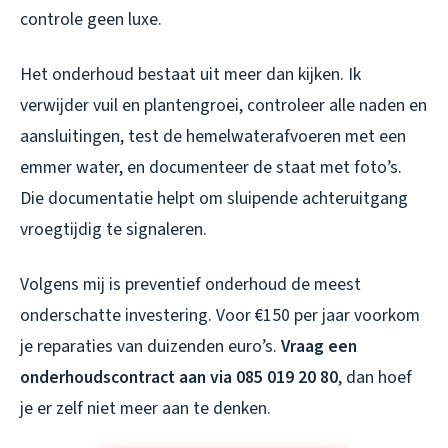
controle geen luxe.
Het onderhoud bestaat uit meer dan kijken. Ik
verwijder vuil en plantengroei, controleer alle naden en
aansluitingen, test de hemelwaterafvoeren met een
emmer water, en documenteer de staat met foto’s.
Die documentatie helpt om sluipende achteruitgang
vroegtijdig te signaleren.
Volgens mij is preventief onderhoud de meest
onderschatte investering. Voor €150 per jaar voorkom
je reparaties van duizenden euro’s.
Vraag een
onderhoudscontract aan via 085 019 20 80
, dan hoef
je er zelf niet meer aan te denken.