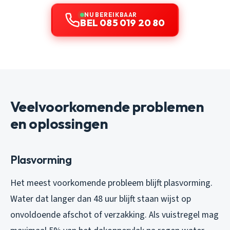
NU BEREIKBAAR
BEL 085 019 20 80
Veelvoorkomende problemen
en oplossingen
Plasvorming
Het meest voorkomende probleem blijft plasvorming.
Water dat langer dan 48 uur blijft staan wijst op
onvoldoende afschot of verzakking. Als vuistregel mag