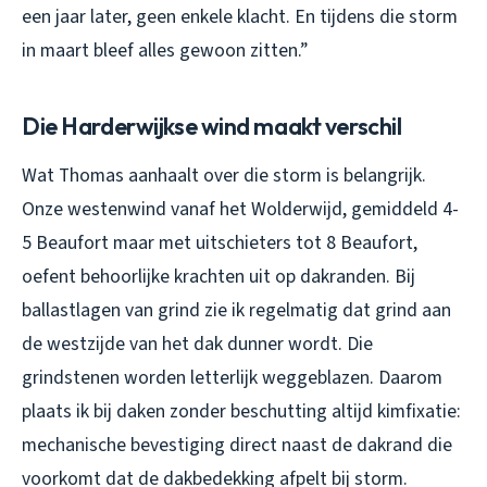
een jaar later, geen enkele klacht. En tijdens die storm
in maart bleef alles gewoon zitten.”
Die Harderwijkse wind maakt verschil
Wat Thomas aanhaalt over die storm is belangrijk.
Onze westenwind vanaf het Wolderwijd, gemiddeld 4-
5 Beaufort maar met uitschieters tot 8 Beaufort,
oefent behoorlijke krachten uit op dakranden. Bij
ballastlagen van grind zie ik regelmatig dat grind aan
de westzijde van het dak dunner wordt. Die
grindstenen worden letterlijk weggeblazen. Daarom
plaats ik bij daken zonder beschutting altijd kimfixatie:
mechanische bevestiging direct naast de dakrand die
voorkomt dat de dakbedekking afpelt bij storm.