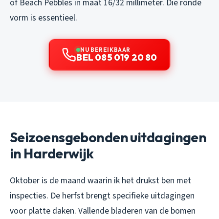
of Beach Pebbles in maat 16/32 millimeter. Die ronde
vorm is essentieel.
NU BEREIKBAAR
BEL 085 019 20 80
Seizoensgebonden uitdagingen
in Harderwijk
Oktober is de maand waarin ik het drukst ben met
inspecties. De herfst brengt specifieke uitdagingen
voor platte daken. Vallende bladeren van de bomen