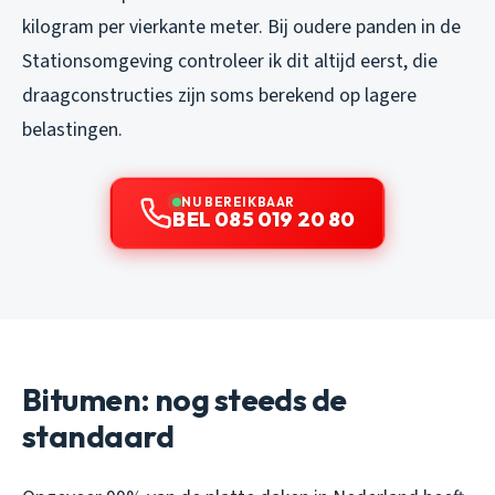
kilogram per vierkante meter. Bij oudere panden in de
Stationsomgeving controleer ik dit altijd eerst, die
draagconstructies zijn soms berekend op lagere
belastingen.
NU BEREIKBAAR
BEL 085 019 20 80
Bitumen: nog steeds de
standaard