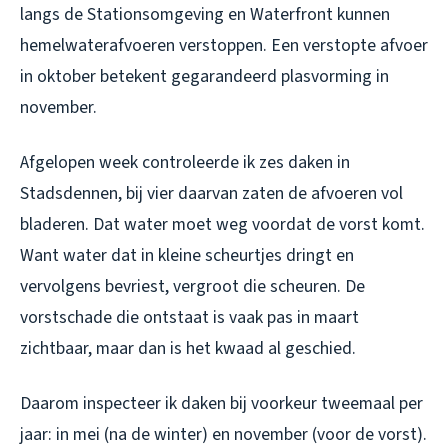
langs de Stationsomgeving en Waterfront kunnen
hemelwaterafvoeren verstoppen. Een verstopte afvoer
in oktober betekent gegarandeerd plasvorming in
november.
Afgelopen week controleerde ik zes daken in
Stadsdennen, bij vier daarvan zaten de afvoeren vol
bladeren. Dat water moet weg voordat de vorst komt.
Want water dat in kleine scheurtjes dringt en
vervolgens bevriest, vergroot die scheuren. De
vorstschade die ontstaat is vaak pas in maart
zichtbaar, maar dan is het kwaad al geschied.
Daarom inspecteer ik daken bij voorkeur tweemaal per
jaar: in mei (na de winter) en november (voor de vorst).