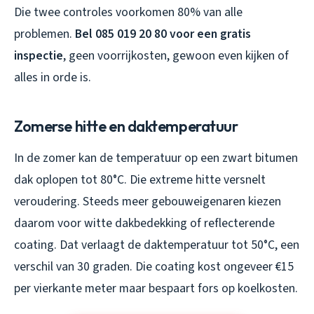
Die twee controles voorkomen 80% van alle
problemen.
Bel 085 019 20 80 voor een gratis
inspectie
, geen voorrijkosten, gewoon even kijken of
alles in orde is.
Zomerse hitte en daktemperatuur
In de zomer kan de temperatuur op een zwart bitumen
dak oplopen tot 80°C. Die extreme hitte versnelt
veroudering. Steeds meer gebouweigenaren kiezen
daarom voor witte dakbedekking of reflecterende
coating. Dat verlaagt de daktemperatuur tot 50°C, een
verschil van 30 graden. Die coating kost ongeveer €15
per vierkante meter maar bespaart fors op koelkosten.