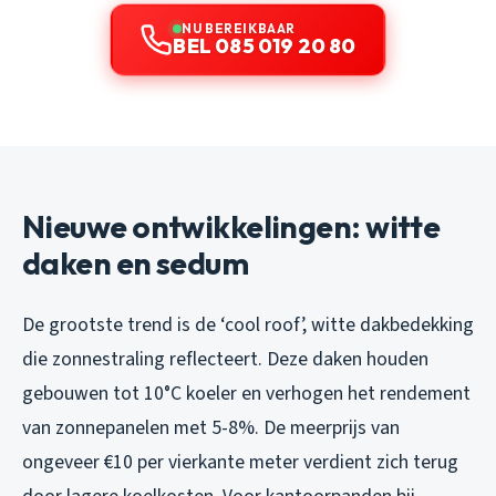
NU BEREIKBAAR
BEL 085 019 20 80
Nieuwe ontwikkelingen: witte
daken en sedum
De grootste trend is de ‘cool roof’, witte dakbedekking
die zonnestraling reflecteert. Deze daken houden
gebouwen tot 10°C koeler en verhogen het rendement
van zonnepanelen met 5-8%. De meerprijs van
ongeveer €10 per vierkante meter verdient zich terug