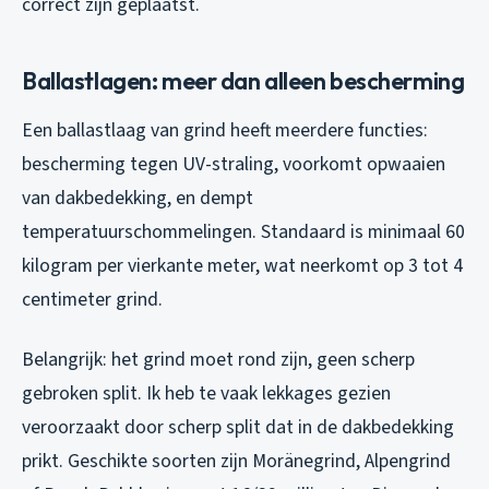
correct zijn geplaatst.
Ballastlagen: meer dan alleen bescherming
Een ballastlaag van grind heeft meerdere functies:
bescherming tegen UV-straling, voorkomt opwaaien
van dakbedekking, en dempt
temperatuurschommelingen. Standaard is minimaal 60
kilogram per vierkante meter, wat neerkomt op 3 tot 4
centimeter grind.
Belangrijk: het grind moet rond zijn, geen scherp
gebroken split. Ik heb te vaak lekkages gezien
veroorzaakt door scherp split dat in de dakbedekking
prikt. Geschikte soorten zijn Moränegrind, Alpengrind