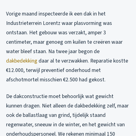
Vorige maand inspecteerde ik een dak in het
Industrieterrein Lorentz waar plasvorming was
ontstaan. Het gebouw was verzakt, amper 3
centimeter, maar genoeg om kuilen te creëren waar
water bleef staan. Na twee jaar begon de
dakbedekking
daar al te verzwakken. Reparatie kostte
€12.000, terwijl preventief onderhoud met
afschotmortel misschien €2.500 had gekost.
De dakconstructie moet behoorlijk wat gewicht
kunnen dragen. Niet alleen de dakbedekking zelf, maar
ook de ballastlaag van grind, tijdelijk staand
regenwater, sneeuw in de winter, en het gewicht van
onderhoudspersoneel. We rekenen minimaal 150